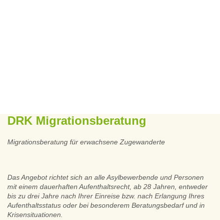
DRK Migrationsberatung
Migrationsberatung für erwachsene Zugewanderte
Das Angebot richtet sich an alle Asylbewerbende und Personen
mit einem dauerhaften Aufenthaltsrecht, ab 28 Jahren, entweder
bis zu drei Jahre nach Ihrer Einreise bzw. nach Erlangung Ihres
Aufenthaltsstatus oder bei besonderem Beratungsbedarf und in
Krisensituationen.