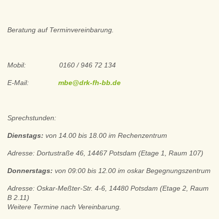
Beratung auf Terminvereinbarung.
Mobil: 0160 / 946 72 134
E-Mail:
mbe@drk-fh-bb.de
Sprechstunden:
Dienstags:
von 14.00 bis 18.00 im Rechenzentrum
Adresse: Dortustraße 46, 14467 Potsdam (Etage 1, Raum 107)
Donnerstags:
von 09:00 bis 12.00 im oskar Begegnungszentrum
Adresse: Oskar-Meßter-Str. 4-6, 14480 Potsdam (Etage 2, Raum
B 2.11)
Weitere Termine nach Vereinbarung.