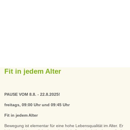
Fit in jedem Alter
PAUSE VOM 8.8. - 22.8.2025!
freitags, 09:00 Uhr und 09:45 Uhr
Fit in jedem Alter
Bewegung ist elementar für eine hohe Lebensqualität im Alter. Er