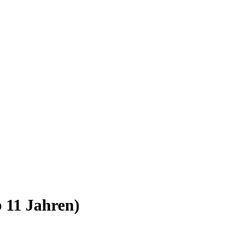
 11 Jahren)