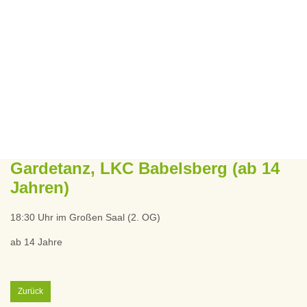
Gardetanz, LKC Babelsberg (ab 14
Jahren)
18:30 Uhr im Großen Saal (2. OG)
ab 14 Jahre
Zurück