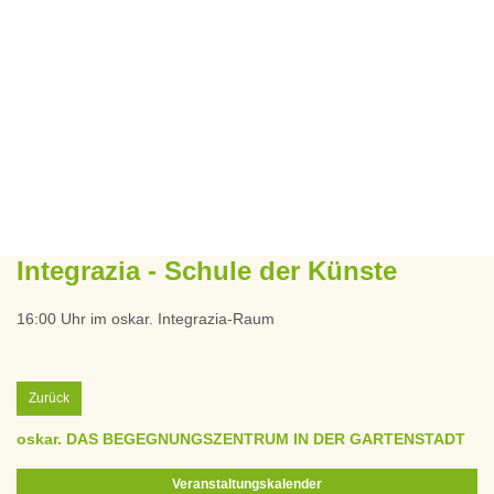
Integrazia - Schule der Künste
16:00 Uhr im oskar. Integrazia-Raum
Zurück
oskar. DAS BEGEGNUNGSZENTRUM IN DER GARTENSTADT
Veranstaltungskalender