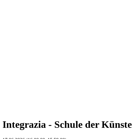
Integrazia - Schule der Künste