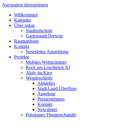
Navigation überspringen
Willkommen
Kalender
Über oskar.
Stadtteilschule
Gartenstadt Drewitz
Raumanfrage
Kontakt
Newsletter Anmeldung
Projekte
Mobiles Wohnzimmer
Rock am Löschteich XI
Aktiv im Kiez
Wendeschleife
Aktuelles
Stadt.Land.Überfluss
Angebote
Pressestimmen
Kontakt
Newsletter
Potsdamer Theaterschatulle