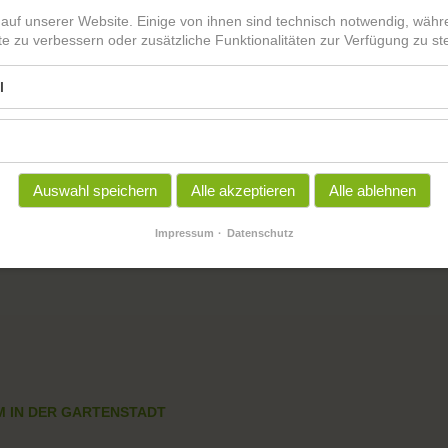
 auf unserer Website. Einige von ihnen sind technisch notwendig, wäh
te zu verbessern oder zusätzliche Funktionalitäten zur Verfügung zu ste
l
Auswahl speichern
Alle akzeptieren
Alle ablehnen
Impressum
Datenschutz
M IN DER GARTENSTADT