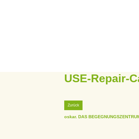
USE-Repair-C
Zurück
oskar. DAS BEGEGNUNGSZENTRU