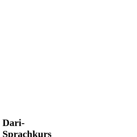
Dari-
Sprachkurs