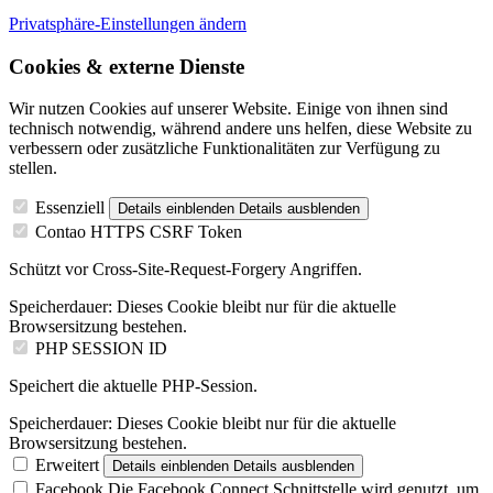
Privatsphäre-Einstellungen ändern
Cookies & externe Dienste
Wir nutzen Cookies auf unserer Website. Einige von ihnen sind
technisch notwendig, während andere uns helfen, diese Website zu
verbessern oder zusätzliche Funktionalitäten zur Verfügung zu
stellen.
Essenziell
Details einblenden
Details ausblenden
Contao HTTPS CSRF Token
Schützt vor Cross-Site-Request-Forgery Angriffen.
Speicherdauer:
Dieses Cookie bleibt nur für die aktuelle
Browsersitzung bestehen.
PHP SESSION ID
Speichert die aktuelle PHP-Session.
Speicherdauer:
Dieses Cookie bleibt nur für die aktuelle
Browsersitzung bestehen.
Erweitert
Details einblenden
Details ausblenden
Facebook
Die Facebook Connect Schnittstelle wird genutzt, um