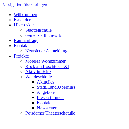
Navigation überspringen
Willkommen
Kalender
Über oskar.
Stadtteilschule
Gartenstadt Drewitz
Raumanfrage
Kontakt
Newsletter Anmeldung
Projekte
Mobiles Wohnzimmer
Rock am Löschteich XI
Aktiv im Kiez
Wendeschleife
Aktuelles
Stadt.Land.Überfluss
Angebote
Pressestimmen
Kontakt
Newsletter
Potsdamer Theaterschatulle