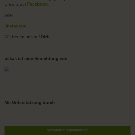
Facebook
Drewitz auf
.
oder
Instagram
Wir freuen uns auf Dich!
oskar. ist eine Einrichtung von
Mit Unterstützung durch
Veranstaltungskalender