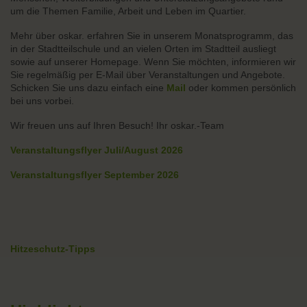
um die Themen Familie, Arbeit und Leben im Quartier.
Mehr über oskar. erfahren Sie in unserem Monatsprogramm, das
in der Stadtteilschule und an vielen Orten im Stadtteil ausliegt
sowie auf unserer Homepage. Wenn Sie möchten, informieren wir
Sie regelmäßig per E-Mail über Veranstaltungen und Angebote.
Schicken Sie uns dazu einfach eine
Mail
oder kommen persönlich
bei uns vorbei.
Wir freuen uns auf Ihren Besuch! Ihr oskar.-Team
Veranstaltungsflyer Juli/August 2026
Veranstaltungsflyer September 2026
Hitzeschutz-Tipps