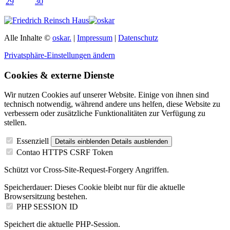
29
30
Alle Inhalte ©
oskar.
|
Impressum
|
Datenschutz
Privatsphäre-Einstellungen ändern
Cookies & externe Dienste
Wir nutzen Cookies auf unserer Website. Einige von ihnen sind
technisch notwendig, während andere uns helfen, diese Website zu
verbessern oder zusätzliche Funktionalitäten zur Verfügung zu
stellen.
Essenziell
Details einblenden
Details ausblenden
Contao HTTPS CSRF Token
Schützt vor Cross-Site-Request-Forgery Angriffen.
Speicherdauer:
Dieses Cookie bleibt nur für die aktuelle
Browsersitzung bestehen.
PHP SESSION ID
Speichert die aktuelle PHP-Session.