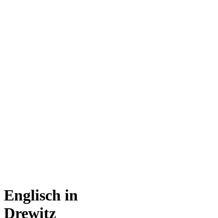
Englisch in
Drewitz