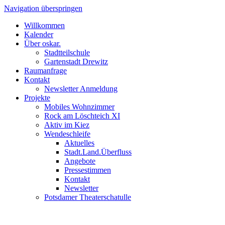
Navigation überspringen
Willkommen
Kalender
Über oskar.
Stadtteilschule
Gartenstadt Drewitz
Raumanfrage
Kontakt
Newsletter Anmeldung
Projekte
Mobiles Wohnzimmer
Rock am Löschteich XI
Aktiv im Kiez
Wendeschleife
Aktuelles
Stadt.Land.Überfluss
Angebote
Pressestimmen
Kontakt
Newsletter
Potsdamer Theaterschatulle