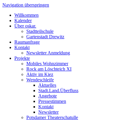
Navigation überspringen
Willkommen
Kalender
Über oskar.
Stadtteilschule
Gartenstadt Drewitz
Raumanfrage
Kontakt
Newsletter Anmeldung
Projekte
Mobiles Wohnzimmer
Rock am Löschteich XI
Aktiv im Kiez
Wendeschleife
Aktuelles
Stadt.Land.Überfluss
Angebote
Pressestimmen
Kontakt
Newsletter
Potsdamer Theaterschatulle