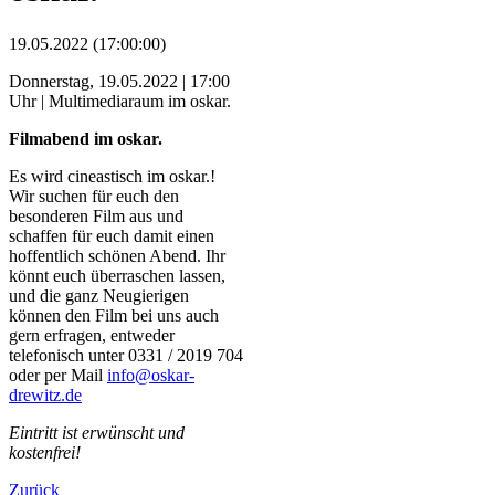
19.05.2022 (17:00:00)
Donnerstag, 19.05.2022 | 17:00
Uhr | Multimediaraum im oskar.
Filmabend im oskar.
Es wird cineastisch im oskar.!
Wir suchen für euch den
besonderen Film aus und
schaffen für euch damit einen
hoffentlich schönen Abend. Ihr
könnt euch überraschen lassen,
und die ganz Neugierigen
können den Film bei uns auch
gern erfragen, entweder
telefonisch unter 0331 / 2019 704
oder per Mail
info@oskar-
drewitz.de
Eintritt ist erwünscht und
kostenfrei!
Zurück