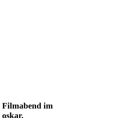
Filmabend im
oskar.