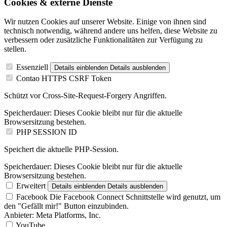
Cookies & externe Dienste
Wir nutzen Cookies auf unserer Website. Einige von ihnen sind
technisch notwendig, während andere uns helfen, diese Website zu
verbessern oder zusätzliche Funktionalitäten zur Verfügung zu
stellen.
Essenziell
Details einblenden
Details ausblenden
Contao HTTPS CSRF Token
Schützt vor Cross-Site-Request-Forgery Angriffen.
Speicherdauer:
Dieses Cookie bleibt nur für die aktuelle
Browsersitzung bestehen.
PHP SESSION ID
Speichert die aktuelle PHP-Session.
Speicherdauer:
Dieses Cookie bleibt nur für die aktuelle
Browsersitzung bestehen.
Erweitert
Details einblenden
Details ausblenden
Facebook
Die Facebook Connect Schnittstelle wird genutzt, um
den "Gefällt mir!" Button einzubinden.
Anbieter:
Meta Platforms, Inc.
YouTube