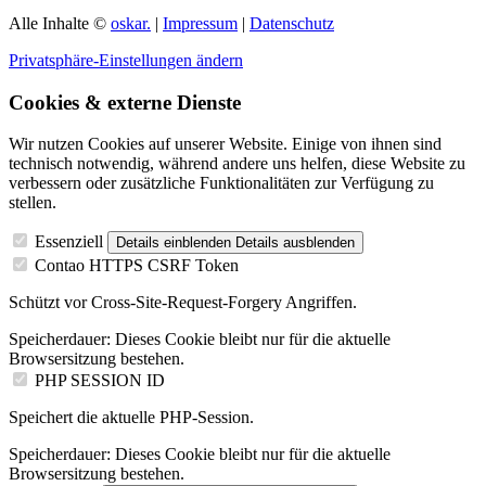
Alle Inhalte ©
oskar.
|
Impressum
|
Datenschutz
Privatsphäre-Einstellungen ändern
Cookies & externe Dienste
Wir nutzen Cookies auf unserer Website. Einige von ihnen sind
technisch notwendig, während andere uns helfen, diese Website zu
verbessern oder zusätzliche Funktionalitäten zur Verfügung zu
stellen.
Essenziell
Details einblenden
Details ausblenden
Contao HTTPS CSRF Token
Schützt vor Cross-Site-Request-Forgery Angriffen.
Speicherdauer:
Dieses Cookie bleibt nur für die aktuelle
Browsersitzung bestehen.
PHP SESSION ID
Speichert die aktuelle PHP-Session.
Speicherdauer:
Dieses Cookie bleibt nur für die aktuelle
Browsersitzung bestehen.