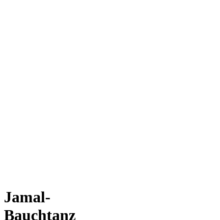
Jamal-
Bauchtanz