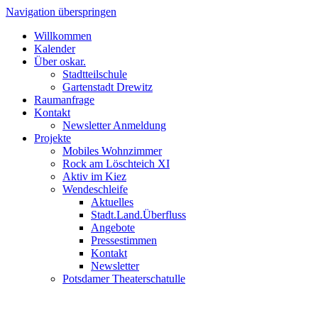
Navigation überspringen
Willkommen
Kalender
Über oskar.
Stadtteilschule
Gartenstadt Drewitz
Raumanfrage
Kontakt
Newsletter Anmeldung
Projekte
Mobiles Wohnzimmer
Rock am Löschteich XI
Aktiv im Kiez
Wendeschleife
Aktuelles
Stadt.Land.Überfluss
Angebote
Pressestimmen
Kontakt
Newsletter
Potsdamer Theaterschatulle