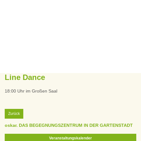
Line Dance
18:00 Uhr im Großen Saal
Zurück
oskar. DAS BEGEGNUNGSZENTRUM IN DER GARTENSTADT
Veranstaltungskalender