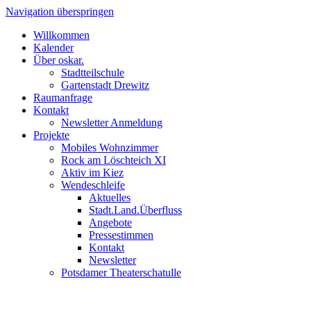
Navigation überspringen
Willkommen
Kalender
Über oskar.
Stadtteilschule
Gartenstadt Drewitz
Raumanfrage
Kontakt
Newsletter Anmeldung
Projekte
Mobiles Wohnzimmer
Rock am Löschteich XI
Aktiv im Kiez
Wendeschleife
Aktuelles
Stadt.Land.Überfluss
Angebote
Pressestimmen
Kontakt
Newsletter
Potsdamer Theaterschatulle