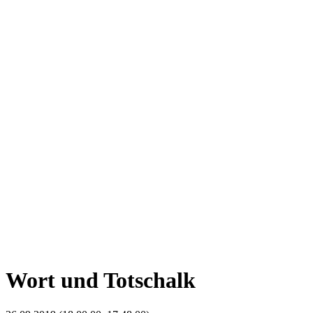
Wort und Totschalk