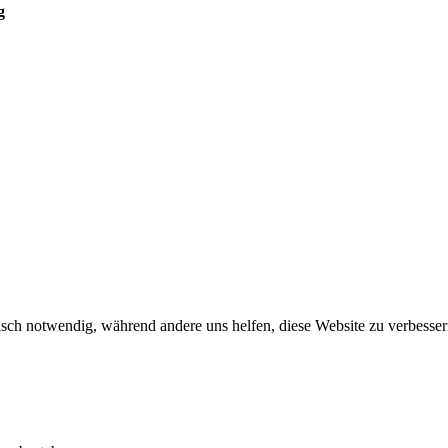
g
sch notwendig, während andere uns helfen, diese Website zu verbessern