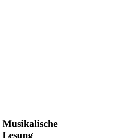
Musikalische
Lesung