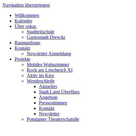
Navigation überspringen
Willkommen
Kalender
Über oskar.
Stadtteilschule
Gartenstadt Drewitz
Raumanfrage
Kontakt
Newsletter Anmeldung
Projekte
Mobiles Wohnzimmer
Rock am Löschteich XI
Aktiv im Kiez
Wendeschleife
Aktuelles
Stadt.Land.Überfluss
Angebote
Pressestimmen
Kontakt
Newsletter
Potsdamer Theaterschatulle