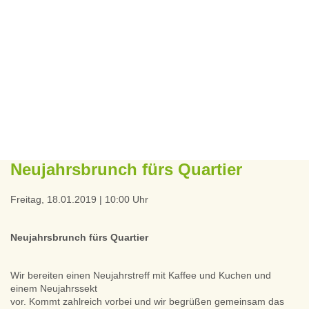
Neujahrsbrunch fürs Quartier
Freitag, 18.01.2019 | 10:00 Uhr
Neujahrsbrunch fürs Quartier
Wir bereiten einen Neujahrstreff mit Kaffee und Kuchen und
einem Neujahrssekt
vor. Kommt zahlreich vorbei und wir begrüßen gemeinsam das