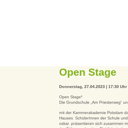
Open Stage
Donnerstag, 27.04.2023 | 17:30 Uhr 
Open Stage*
Die Grundschule „Am Priesterweg“ u
mit der Kammerakademie Potsdam das 
Hauses. SchülerInnen der Schule und
oskar. präsentieren sich zusammen m