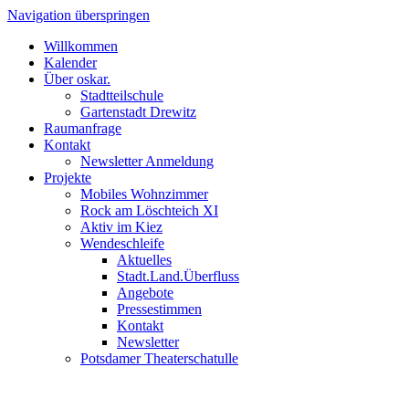
Navigation überspringen
Willkommen
Kalender
Über oskar.
Stadtteilschule
Gartenstadt Drewitz
Raumanfrage
Kontakt
Newsletter Anmeldung
Projekte
Mobiles Wohnzimmer
Rock am Löschteich XI
Aktiv im Kiez
Wendeschleife
Aktuelles
Stadt.Land.Überfluss
Angebote
Pressestimmen
Kontakt
Newsletter
Potsdamer Theaterschatulle