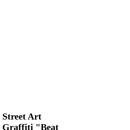
Street Art
Graffiti "Beat