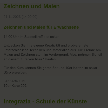
Zeichnen und Malen
21.11.2023 (14:00:00)
Zeichnen und Malen für Erwachsene
14:00 Uhr im Stadtteiltreff des oskar.
Entdecken Sie Ihre eigene Kreativität und probieren Sie
unterschiedliche Techniken und Materialien aus. Die Freude am
Malen und Zeichnen steht im Vordergrund. Also, nehmen Sie teil
an diesem Kurs von Aliaa Shaalan.
Für den Kurs können Sie gerne 5er und 10er Karten im oskar.
Büro erwerben.
5er Karte 10€
10er Karte 20€
Integrazia - Schule der Künste