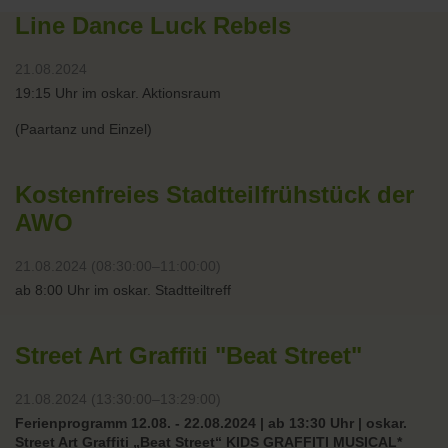
Line Dance Luck Rebels
21.08.2024
19:15 Uhr im oskar. Aktionsraum
(Paartanz und Einzel)
Kostenfreies Stadtteilfrühstück der
AWO
21.08.2024 (08:30:00–11:00:00)
ab 8:00 Uhr im oskar. Stadtteiltreff
Street Art Graffiti "Beat Street"
21.08.2024 (13:30:00–13:29:00)
Ferienprogramm 12.08. - 22.08.2024 | ab 13:30 Uhr | oskar.
Street Art Graffiti „Beat Street“ KIDS GRAFFITI MUSICAL*