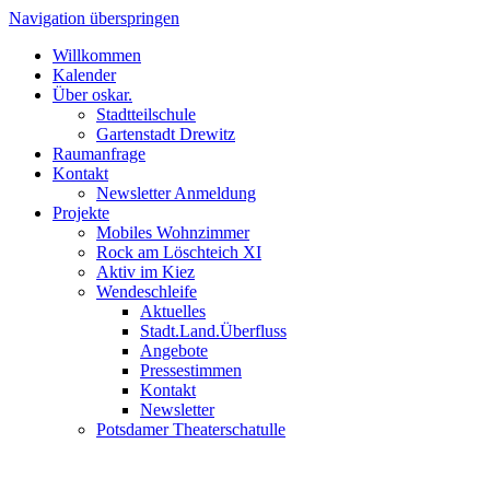
Navigation überspringen
Willkommen
Kalender
Über oskar.
Stadtteilschule
Gartenstadt Drewitz
Raumanfrage
Kontakt
Newsletter Anmeldung
Projekte
Mobiles Wohnzimmer
Rock am Löschteich XI
Aktiv im Kiez
Wendeschleife
Aktuelles
Stadt.Land.Überfluss
Angebote
Pressestimmen
Kontakt
Newsletter
Potsdamer Theaterschatulle