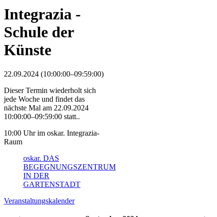
Integrazia -
Schule der
Künste
22.09.2024 (10:00:00–09:59:00)
Dieser Termin wiederholt sich
jede Woche und findet das
nächste Mal am
22.09.2024
10:00:00–09:59:00
statt..
10:00 Uhr im oskar. Integrazia-
Raum
oskar. DAS
BEGEGNUNGSZENTRUM
IN DER
GARTENSTADT
Veranstaltungskalender