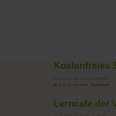
Kostenfreies 
24.01.2025 (08:00:00–11:00:00)
ab 8:00 Uhr im oskar. Stadtteiltreff
Lerncafé der