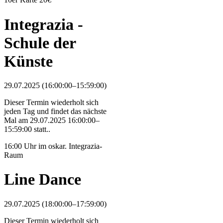
Integrazia -
Schule der
Künste
29.07.2025 (16:00:00–15:59:00)
Dieser Termin wiederholt sich
jeden Tag und findet das nächste
Mal am
29.07.2025 16:00:00–
15:59:00
statt..
16:00 Uhr im oskar. Integrazia-
Raum
Line Dance
29.07.2025 (18:00:00–17:59:00)
Dieser Termin wiederholt sich