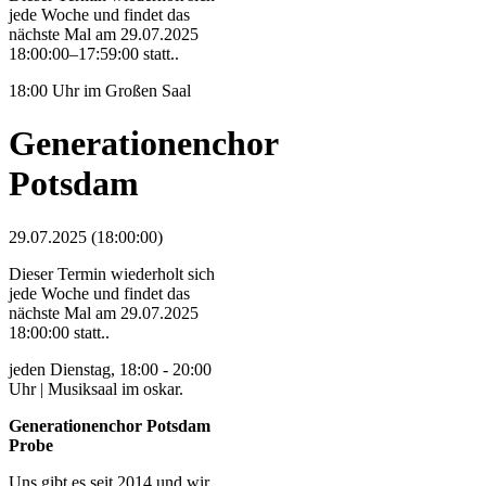
jede Woche und findet das
nächste Mal am
29.07.2025
18:00:00–17:59:00
statt..
18:00 Uhr im Großen Saal
Generationenchor
Potsdam
29.07.2025 (18:00:00)
Dieser Termin wiederholt sich
jede Woche und findet das
nächste Mal am
29.07.2025
18:00:00
statt..
jeden Dienstag, 18:00 - 20:00
Uhr | Musiksaal im oskar.
Generationenchor Potsdam
Probe
Uns gibt es seit 2014 und wir