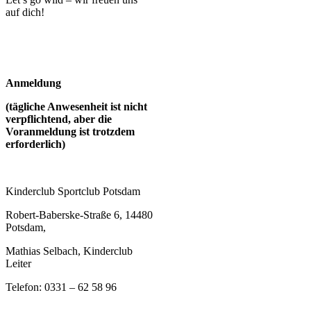
auf dich!
Anmeldung
(tägliche Anwesenheit ist nicht
verpflichtend, aber die
Voranmeldung ist trotzdem
erforderlich)
Kinderclub Sportclub Potsdam
Robert-Baberske-Straße 6, 14480
Potsdam,
Mathias Selbach, Kinderclub
Leiter
Telefon: 0331 – 62 58 96