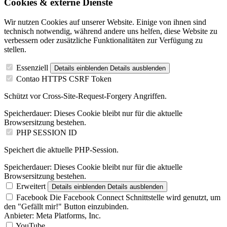
Cookies & externe Dienste
Wir nutzen Cookies auf unserer Website. Einige von ihnen sind
technisch notwendig, während andere uns helfen, diese Website zu
verbessern oder zusätzliche Funktionalitäten zur Verfügung zu
stellen.
Essenziell
Details einblenden
Details ausblenden
Contao HTTPS CSRF Token
Schützt vor Cross-Site-Request-Forgery Angriffen.
Speicherdauer:
Dieses Cookie bleibt nur für die aktuelle
Browsersitzung bestehen.
PHP SESSION ID
Speichert die aktuelle PHP-Session.
Speicherdauer:
Dieses Cookie bleibt nur für die aktuelle
Browsersitzung bestehen.
Erweitert
Details einblenden
Details ausblenden
Facebook
Die Facebook Connect Schnittstelle wird genutzt, um
den "Gefällt mir!" Button einzubinden.
Anbieter:
Meta Platforms, Inc.
YouTube