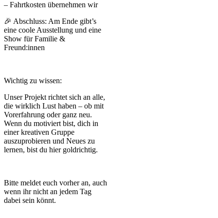
– Fahrtkosten übernehmen wir
🎉 Abschluss: Am Ende gibt’s
eine coole Ausstellung und eine
Show für Familie &
Freund:innen
Wichtig zu wissen:
Unser Projekt richtet sich an alle,
die wirklich Lust haben – ob mit
Vorerfahrung oder ganz neu.
Wenn du motiviert bist, dich in
einer kreativen Gruppe
auszuprobieren und Neues zu
lernen, bist du hier goldrichtig.
Bitte meldet euch vorher an, auch
wenn ihr nicht an jedem Tag
dabei sein könnt.