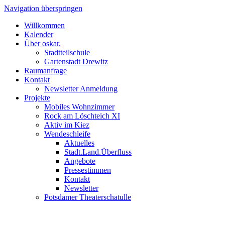
Navigation überspringen
Willkommen
Kalender
Über oskar.
Stadtteilschule
Gartenstadt Drewitz
Raumanfrage
Kontakt
Newsletter Anmeldung
Projekte
Mobiles Wohnzimmer
Rock am Löschteich XI
Aktiv im Kiez
Wendeschleife
Aktuelles
Stadt.Land.Überfluss
Angebote
Pressestimmen
Kontakt
Newsletter
Potsdamer Theaterschatulle