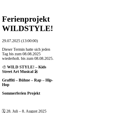
Ferienprojekt
WILDSTYLE!
29.07.2025 (13:00:00)
Dieser Termin hatte sich jeden
Tag bis zum 08.08.2025
wiederholt. bis zum 08.08.2025.
🎨
WILD STYLE! – Kids
Street Art Musical
🎤
Graffiti – Bühne – Rap – Hip-
Hop
Sommerferien Projekt
🗓 28. Juli – 8. August 2025