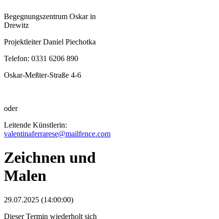
Begegnungszentrum Oskar in
Drewitz
Projektleiter Daniel Piechotka
Telefon: 0331 6206 890
Oskar-Meßter-Straße 4-6
oder
Leitende Künstlerin:
valentinaferrarese@mailfence.com
Zeichnen und
Malen
29.07.2025 (14:00:00)
Dieser Termin wiederholt sich