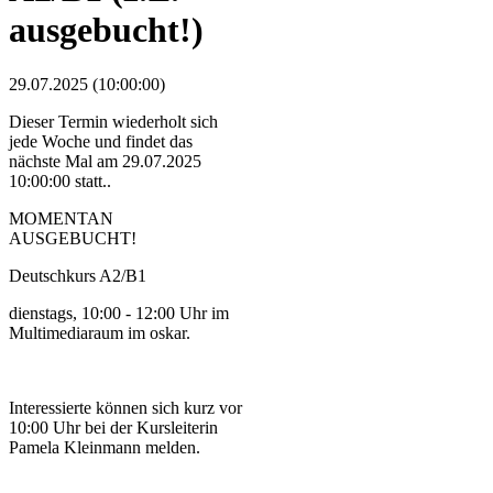
ausgebucht!)
29.07.2025 (10:00:00)
Dieser Termin wiederholt sich
jede Woche und findet das
nächste Mal am
29.07.2025
10:00:00
statt..
MOMENTAN
AUSGEBUCHT!
Deutschkurs A2/B1
dienstags, 10:00 - 12:00 Uhr im
Multimediaraum im oskar.
Interessierte können sich kurz vor
10:00 Uhr bei der Kursleiterin
Pamela Kleinmann melden.