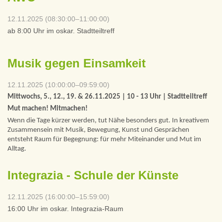
12.11.2025 (08:30:00–11:00:00)
ab 8:00 Uhr im oskar. Stadtteiltreff
Musik gegen Einsamkeit
12.11.2025 (10:00:00–09:59:00)
Mittwochs, 5., 12., 19. & 26.11.2025 | 10 - 13 Uhr | Stadtteiltreff
Mut machen! Mitmachen!
Wenn die Tage kürzer werden, tut Nähe besonders gut. In kreativem
Zusammensein mit Musik, Bewegung, Kunst und Gesprächen
entsteht Raum für Begegnung: für mehr Miteinander und Mut im
Alltag.
Integrazia - Schule der Künste
12.11.2025 (16:00:00–15:59:00)
16:00 Uhr im oskar. Integrazia-Raum