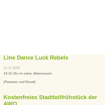
Line Dance Luck Rebels
12.11.2025
19:15 Uhr im oskar. Aktionsraum
(Paartanz und Einzel)
Kostenfreies Stadtteilfrühstück der
AWO