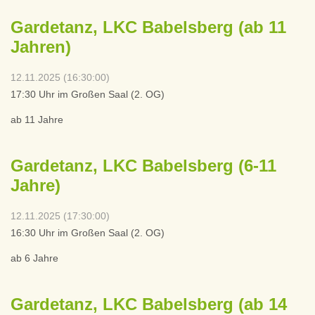
Gardetanz, LKC Babelsberg (ab 11
Jahren)
12.11.2025 (16:30:00)
17:30 Uhr im Großen Saal (2. OG)
ab 11 Jahre
Gardetanz, LKC Babelsberg (6-11
Jahre)
12.11.2025 (17:30:00)
16:30 Uhr im Großen Saal (2. OG)
ab 6 Jahre
Gardetanz, LKC Babelsberg (ab 14