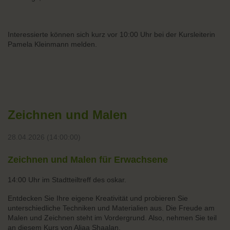
Interessierte können sich kurz vor 10:00 Uhr bei der Kursleiterin
Pamela Kleinmann melden.
Zeichnen und Malen
28.04.2026 (14:00:00)
Zeichnen und Malen für Erwachsene
14:00 Uhr im Stadtteiltreff des oskar.
Entdecken Sie Ihre eigene Kreativität und probieren Sie
unterschiedliche Techniken und Materialien aus. Die Freude am
Malen und Zeichnen steht im Vordergrund. Also, nehmen Sie teil
an diesem Kurs von Aliaa Shaalan.