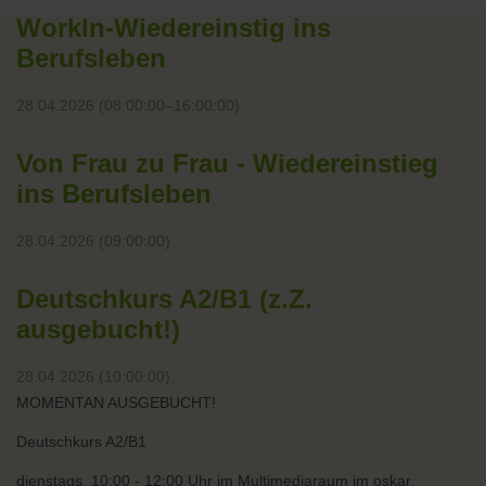
WorkIn-Wiedereinstig ins
Berufsleben
28.04.2026 (08:00:00–16:00:00)
Von Frau zu Frau - Wiedereinstieg
ins Berufsleben
28.04.2026 (09:00:00)
Deutschkurs A2/B1 (z.Z.
ausgebucht!)
28.04.2026 (10:00:00)
MOMENTAN AUSGEBUCHT!
Deutschkurs A2/B1
dienstags, 10:00 - 12:00 Uhr im Multimediaraum im oskar.