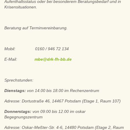
Aufenthaltsstatus oder bei besonderem Beratungsbedarf und in
Krisensituationen.
Beratung auf Terminvereinbarung.
Mobil: 0160 / 946 72 134
E-Mail:
mbe@drk-fh-bb.de
Sprechstunden:
Dienstags:
von 14.00 bis 18.00 im Rechenzentrum
Adresse: Dortustraße 46, 14467 Potsdam (Etage 1, Raum 107)
Donnerstags:
von 09:00 bis 12.00 im oskar
Begegnungszentrum
Adresse: Oskar-Meßter-Str. 4-6, 14480 Potsdam (Etage 2, Raum