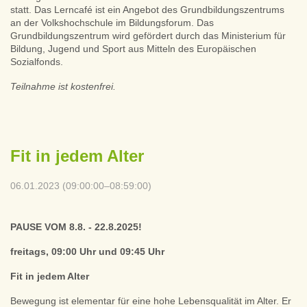
statt. Das Lerncafé ist ein Angebot des Grundbildungszentrums
an der Volkshochschule im Bildungsforum. Das
Grundbildungszentrum wird gefördert durch das Ministerium für
Bildung, Jugend und Sport aus Mitteln des Europäischen
Sozialfonds.
Teilnahme ist kostenfrei.
Fit in jedem Alter
06.01.2023 (09:00:00–08:59:00)
PAUSE VOM 8.8. - 22.8.2025!
freitags, 09:00 Uhr und 09:45 Uhr
Fit in jedem Alter
Bewegung ist elementar für eine hohe Lebensqualität im Alter. Er