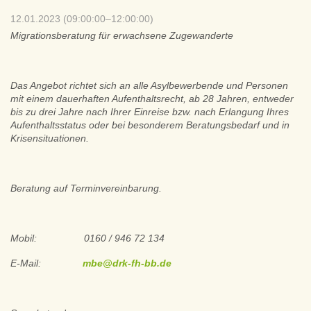
12.01.2023 (09:00:00–12:00:00)
Migrationsberatung für erwachsene Zugewanderte
Das Angebot richtet sich an alle Asylbewerbende und Personen
mit einem dauerhaften Aufenthaltsrecht, ab 28 Jahren, entweder
bis zu drei Jahre nach Ihrer Einreise bzw. nach Erlangung Ihres
Aufenthaltsstatus oder bei besonderem Beratungsbedarf und in
Krisensituationen.
Beratung auf Terminvereinbarung.
Mobil: 0160 / 946 72 134
E-Mail:
mbe@drk-fh-bb.de