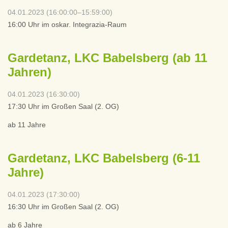
04.01.2023 (16:00:00–15:59:00)
16:00 Uhr im oskar. Integrazia-Raum
Gardetanz, LKC Babelsberg (ab 11
Jahren)
04.01.2023 (16:30:00)
17:30 Uhr im Großen Saal (2. OG)
ab 11 Jahre
Gardetanz, LKC Babelsberg (6-11
Jahre)
04.01.2023 (17:30:00)
16:30 Uhr im Großen Saal (2. OG)
ab 6 Jahre