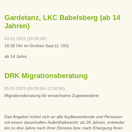
Gardetanz, LKC Babelsberg (ab 14
Jahren)
04.01.2023 (18:30:00)
18:30 Uhr im Großen Saal (2. OG)
ab 14 Jahre
DRK Migrationsberatung
05.01.2023 (09:00:00–12:00:00)
Migrationsberatung für erwachsene Zugewanderte
Das Angebot richtet sich an alle Asylbewerbende und Personen
mit einem dauerhaften Aufenthaltsrecht, ab 28 Jahren, entweder
bis zu drei Jahre nach Ihrer Einreise bzw. nach Erlangung Ihres