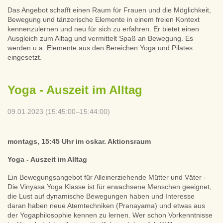
Das Angebot schafft einen Raum für Frauen und die Möglichkeit,
Bewegung und tänzerische Elemente in einem freien Kontext
kennenzulernen und neu für sich zu erfahren. Er bietet einen
Ausgleich zum Alltag und vermittelt Spaß an Bewegung. Es
werden u.a. Elemente aus den Bereichen Yoga und Pilates
eingesetzt.
Yoga - Auszeit im Alltag
09.01.2023 (15:45:00–15:44:00)
montags, 15:45 Uhr im oskar. Aktionsraum
Yoga - Auszeit im Alltag
Ein Bewegungsangebot für Alleinerziehende Mütter und Väter -
Die Vinyasa Yoga Klasse ist für erwachsene Menschen geeignet,
die Lust auf dynamische Bewegungen haben und Interesse
daran haben neue Atemtechniken (Pranayama) und etwas aus
der Yogaphilosophie kennen zu lernen. Wer schon Vorkenntnisse