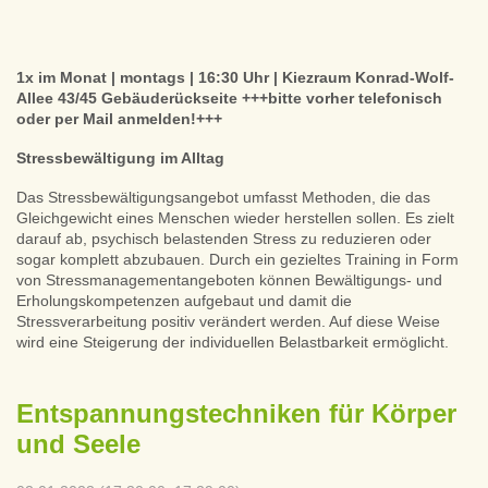
1x im Monat | montags | 16:30 Uhr | Kiezraum Konrad-Wolf-
Allee 43/45 Gebäuderückseite +++bitte vorher telefonisch
oder per Mail anmelden!+++
Stressbewältigung im Alltag
Das Stressbewältigungsangebot umfasst Methoden, die das
Gleichgewicht eines Menschen wieder herstellen sollen. Es zielt
darauf ab, psychisch belastenden Stress zu reduzieren oder
sogar komplett abzubauen. Durch ein gezieltes Training in Form
von Stressmanagementangeboten können Bewältigungs- und
Erholungskompetenzen aufgebaut und damit die
Stressverarbeitung positiv verändert werden. Auf diese Weise
wird eine Steigerung der individuellen Belastbarkeit ermöglicht.
Entspannungstechniken für Körper
und Seele