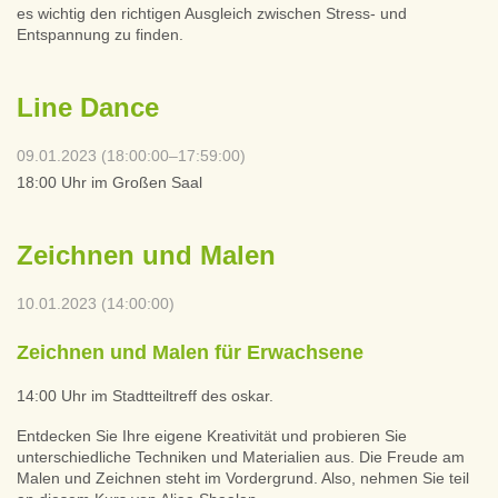
es wichtig den richtigen Ausgleich zwischen Stress- und
Entspannung zu finden.
Line Dance
09.01.2023 (18:00:00–17:59:00)
18:00 Uhr im Großen Saal
Zeichnen und Malen
10.01.2023 (14:00:00)
Zeichnen und Malen für Erwachsene
14:00 Uhr im Stadtteiltreff des oskar.
Entdecken Sie Ihre eigene Kreativität und probieren Sie
unterschiedliche Techniken und Materialien aus. Die Freude am
Malen und Zeichnen steht im Vordergrund. Also, nehmen Sie teil