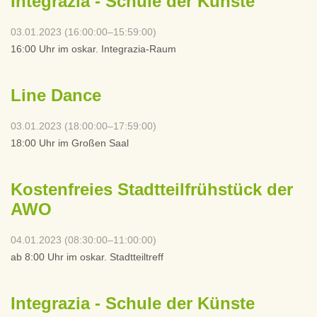
Integrazia - Schule der Künste
03.01.2023 (16:00:00–15:59:00)
16:00 Uhr im oskar. Integrazia-Raum
Line Dance
03.01.2023 (18:00:00–17:59:00)
18:00 Uhr im Großen Saal
Kostenfreies Stadtteilfrühstück der
AWO
04.01.2023 (08:30:00–11:00:00)
ab 8:00 Uhr im oskar. Stadtteiltreff
Integrazia - Schule der Künste