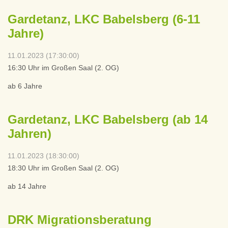
Gardetanz, LKC Babelsberg (6-11
Jahre)
11.01.2023 (17:30:00)
16:30 Uhr im Großen Saal (2. OG)
ab 6 Jahre
Gardetanz, LKC Babelsberg (ab 14
Jahren)
11.01.2023 (18:30:00)
18:30 Uhr im Großen Saal (2. OG)
ab 14 Jahre
DRK Migrationsberatung