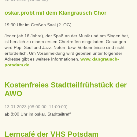
oskar.probt mit dem Klangrausch Chor
19:30 Uhr im Großen Saal (2. OG)
Jeder (ab 16 Jahre), der Spaß an der Musik und am Singen hat,
ist herzlich zu einem ersten Chortreffen eingeladen. Gesungen
wird Pop, Soul und Jazz. Noten- bzw. Vorkenntnisse sind nicht
erforderlich. Um Voranmeldung wird gebeten unter folgender
Adresse gibt es weitere Informationen.
www.klangrausch-
potsdam.de
Kostenfreies Stadtteilfrühstück der
AWO
13.01.2023 (08:00:00–11:00:00)
ab 8:00 Uhr im oskar. Stadtteiltreff
Lerncafé der VHS Potsdam