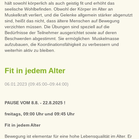
hält sowohl körperlich als auch geistig fit und erhöht das
seelische Wohlbefinden. Obwohl der Körper im Alter an
Muskelkraft verliert, und die Gelenke allgemein stärker abgenutzt
sind, heißt das nicht, dass ältere Menschen auf Bewegung
verzichten müssen. Die Übungen sind speziell auf die
Bedürfnisse der Teilnehmer ausgerichtet sowie auf deren
Beschwerden abgestimmt. Sie ermöglichen Muskelmasse
aufzubauen, die Koordinationsfähigkeit zu verbessern und
weiterhin aktiv zu bleiben.
Fit in jedem Alter
06.01.2023 (09:45:00–09:44:00)
PAUSE VOM 8.8. - 22.8.2025 !
freitags, 09:00 Uhr und 09:45 Uhr
Fit in jedem Alter
Bewegung ist elementar für eine hohe Lebensqualität im Alter. Er