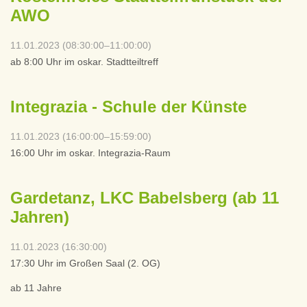
AWO
11.01.2023 (08:30:00–11:00:00)
ab 8:00 Uhr im oskar. Stadtteiltreff
Integrazia - Schule der Künste
11.01.2023 (16:00:00–15:59:00)
16:00 Uhr im oskar. Integrazia-Raum
Gardetanz, LKC Babelsberg (ab 11
Jahren)
11.01.2023 (16:30:00)
17:30 Uhr im Großen Saal (2. OG)
ab 11 Jahre