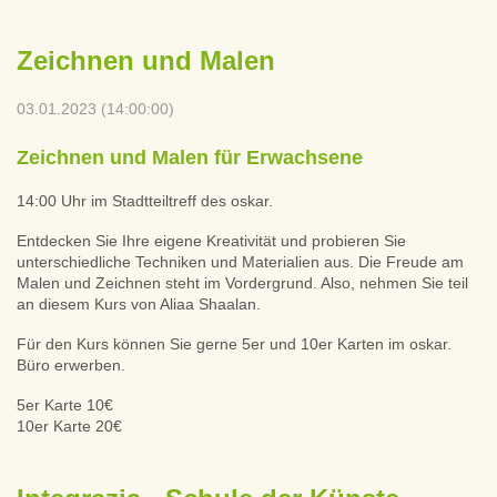
Zeichnen und Malen
03.01.2023 (14:00:00)
Zeichnen und Malen für Erwachsene
14:00 Uhr im Stadtteiltreff des oskar.
Entdecken Sie Ihre eigene Kreativität und probieren Sie
unterschiedliche Techniken und Materialien aus. Die Freude am
Malen und Zeichnen steht im Vordergrund. Also, nehmen Sie teil
an diesem Kurs von Aliaa Shaalan.
Für den Kurs können Sie gerne 5er und 10er Karten im oskar.
Büro erwerben.
5er Karte 10€
10er Karte 20€