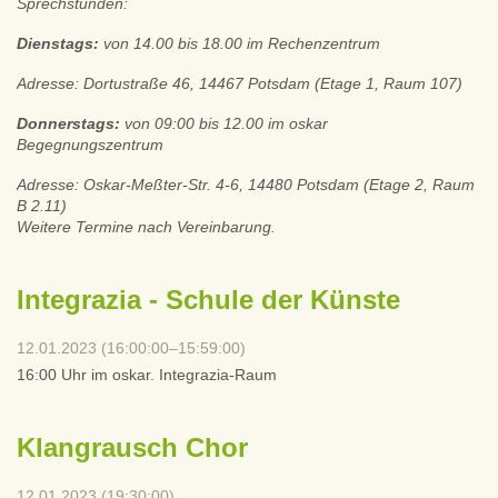
Sprechstunden:
Dienstags:
von 14.00 bis 18.00 im Rechenzentrum
Adresse: Dortustraße 46, 14467 Potsdam (Etage 1, Raum 107)
Donnerstags:
von 09:00 bis 12.00 im oskar
Begegnungszentrum
Adresse: Oskar-Meßter-Str. 4-6, 14480 Potsdam (Etage 2, Raum
B 2.11)
Weitere Termine nach Vereinbarung.
Integrazia - Schule der Künste
12.01.2023 (16:00:00–15:59:00)
16:00 Uhr im oskar. Integrazia-Raum
Klangrausch Chor
12.01.2023 (19:30:00)