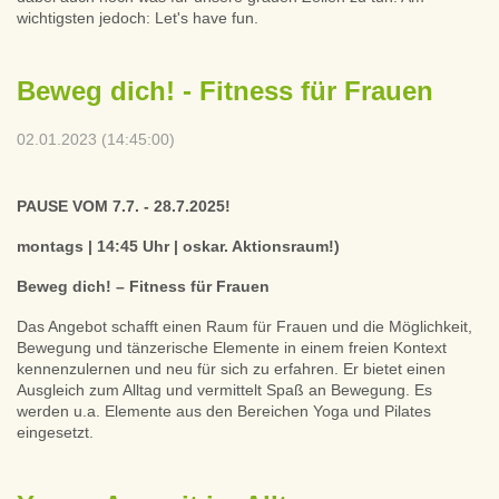
wichtigsten jedoch: Let's have fun.
Beweg dich! - Fitness für Frauen
02.01.2023 (14:45:00)
PAUSE VOM 7.7. - 28.7.2025!
montags | 14:45 Uhr | oskar. Aktionsraum!)
Beweg dich! – Fitness für Frauen
Das Angebot schafft einen Raum für Frauen und die Möglichkeit,
Bewegung und tänzerische Elemente in einem freien Kontext
kennenzulernen und neu für sich zu erfahren. Er bietet einen
Ausgleich zum Alltag und vermittelt Spaß an Bewegung. Es
werden u.a. Elemente aus den Bereichen Yoga und Pilates
eingesetzt.