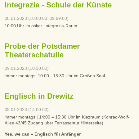
Integrazia - Schule der Künste
08.01.2023 (10:00:00–09:59:00)
10:00 Uhr im oskar. Integrazia-Raum
Probe der Potsdamer
Theaterschatulle
09.01.2023 (10:30:00)
immer montags, 10:00 - 13:30 Uhr im Großen Saal
Englisch in Drewitz
09.01.2023 (14:00:00)
immer montags | 14:00 – 15:30 Uhr im Kiezraum (Konrad-Wolf-
Allee 43/45 Zugang über Terrassentür Hinterseite)
Yes, we can – Englisch für Anfänger