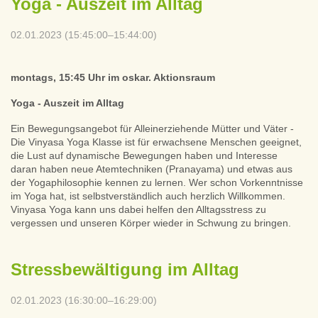
Yoga - Auszeit im Alltag
02.01.2023 (15:45:00–15:44:00)
montags, 15:45 Uhr im oskar. Aktionsraum
Yoga - Auszeit im Alltag
Ein Bewegungsangebot für Alleinerziehende Mütter und Väter -
Die Vinyasa Yoga Klasse ist für erwachsene Menschen geeignet,
die Lust auf dynamische Bewegungen haben und Interesse
daran haben neue Atemtechniken (Pranayama) und etwas aus
der Yogaphilosophie kennen zu lernen. Wer schon Vorkenntnisse
im Yoga hat, ist selbstverständlich auch herzlich Willkommen.
Vinyasa Yoga kann uns dabei helfen den Alltagsstress zu
vergessen und unseren Körper wieder in Schwung zu bringen.
Stressbewältigung im Alltag
02.01.2023 (16:30:00–16:29:00)