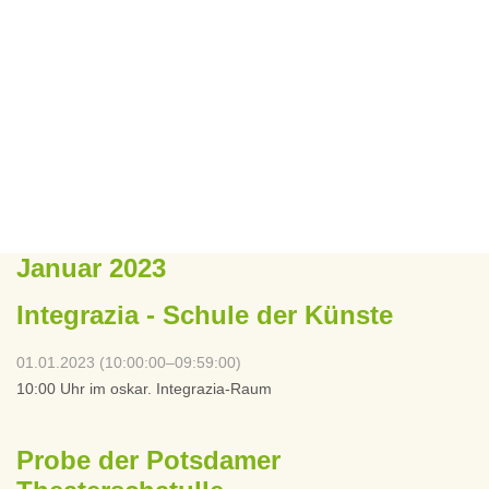
Januar 2023
Integrazia - Schule der Künste
01.01.2023 (10:00:00–09:59:00)
10:00 Uhr im oskar. Integrazia-Raum
Probe der Potsdamer