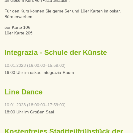
an diesem Kurs von Aliaa Shaalan.
Für den Kurs können Sie gerne 5er und 10er Karten im oskar.
Büro erwerben.
5er Karte 10€
10er Karte 20€
Integrazia - Schule der Künste
10.01.2023 (16:00:00–15:59:00)
16:00 Uhr im oskar. Integrazia-Raum
Line Dance
10.01.2023 (18:00:00–17:59:00)
18:00 Uhr im Großen Saal
Kostenfreies Stadtteilfrühstück der