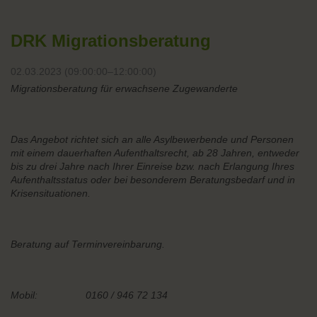
DRK Migrationsberatung
02.03.2023 (09:00:00–12:00:00)
Migrationsberatung für erwachsene Zugewanderte
Das Angebot richtet sich an alle Asylbewerbende und Personen
mit einem dauerhaften Aufenthaltsrecht, ab 28 Jahren, entweder
bis zu drei Jahre nach Ihrer Einreise bzw. nach Erlangung Ihres
Aufenthaltsstatus oder bei besonderem Beratungsbedarf und in
Krisensituationen.
Beratung auf Terminvereinbarung.
Mobil: 0160 / 946 72 134