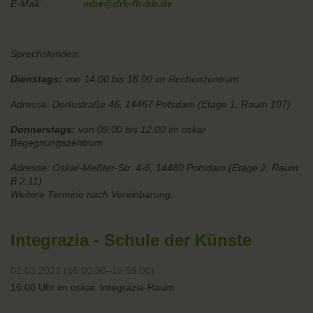
E-Mail:
mbe@drk-fh-bb.de
Sprechstunden:
Dienstags:
von 14.00 bis 18.00 im Rechenzentrum
Adresse: Dortustraße 46, 14467 Potsdam (Etage 1, Raum 107)
Donnerstags:
von 09:00 bis 12.00 im oskar
Begegnungszentrum
Adresse: Oskar-Meßter-Str. 4-6, 14480 Potsdam (Etage 2, Raum
B 2.11)
Weitere Termine nach Vereinbarung.
Integrazia - Schule der Künste
02.03.2023 (16:00:00–15:59:00)
16:00 Uhr im oskar. Integrazia-Raum