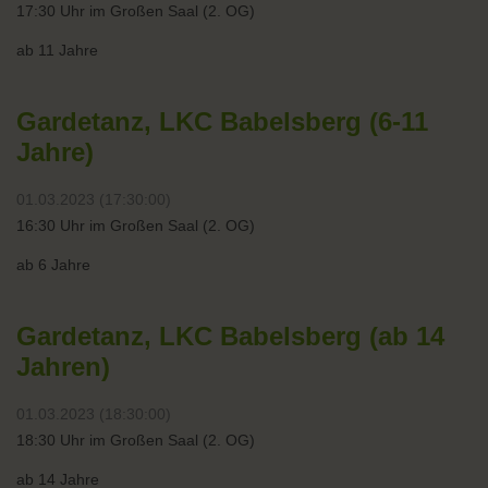
17:30 Uhr im Großen Saal (2. OG)
ab 11 Jahre
Gardetanz, LKC Babelsberg (6-11
Jahre)
01.03.2023 (17:30:00)
16:30 Uhr im Großen Saal (2. OG)
ab 6 Jahre
Gardetanz, LKC Babelsberg (ab 14
Jahren)
01.03.2023 (18:30:00)
18:30 Uhr im Großen Saal (2. OG)
ab 14 Jahre