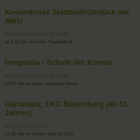
Kostenfreies Stadtteilfrühstück der
AWO
08.03.2023 (08:30:00–11:00:00)
ab 8:00 Uhr im oskar. Stadtteiltreff
Integrazia - Schule der Künste
08.03.2023 (16:00:00–15:59:00)
16:00 Uhr im oskar. Integrazia-Raum
Gardetanz, LKC Babelsberg (ab 11
Jahren)
08.03.2023 (16:30:00)
17:30 Uhr im Großen Saal (2. OG)