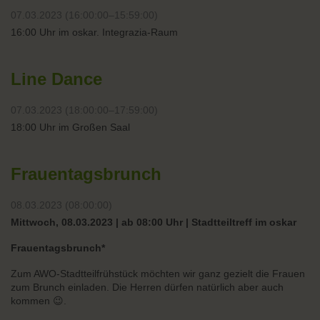
07.03.2023 (16:00:00–15:59:00)
16:00 Uhr im oskar. Integrazia-Raum
Line Dance
07.03.2023 (18:00:00–17:59:00)
18:00 Uhr im Großen Saal
Frauentagsbrunch
08.03.2023 (08:00:00)
Mittwoch, 08.03.2023 | ab 08:00 Uhr | Stadtteiltreff im oskar
Frauentagsbrunch*
Zum AWO-Stadtteilfrühstück möchten wir ganz gezielt die Frauen
zum Brunch einladen. Die Herren dürfen natürlich aber auch
kommen 😉.