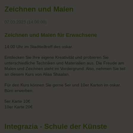
Zeichnen und Malen
07.03.2023 (14:00:00)
Zeichnen und Malen für Erwachsene
14:00 Uhr im Stadtteiltreff des oskar.
Entdecken Sie Ihre eigene Kreativität und probieren Sie
unterschiedliche Techniken und Materialien aus. Die Freude am
Malen und Zeichnen steht im Vordergrund. Also, nehmen Sie teil
an diesem Kurs von Aliaa Shaalan.
Für den Kurs können Sie gerne 5er und 10er Karten im oskar.
Büro erwerben.
5er Karte 10€
10er Karte 20€
Integrazia - Schule der Künste