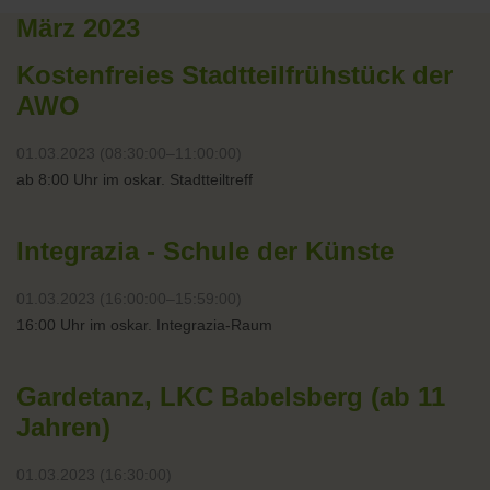
März 2023
Kostenfreies Stadtteilfrühstück der
AWO
01.03.2023 (08:30:00–11:00:00)
ab 8:00 Uhr im oskar. Stadtteiltreff
Integrazia - Schule der Künste
01.03.2023 (16:00:00–15:59:00)
16:00 Uhr im oskar. Integrazia-Raum
Gardetanz, LKC Babelsberg (ab 11
Jahren)
01.03.2023 (16:30:00)