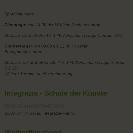
Sprechstunden:
Dienstags:
von 14.00 bis 18.00 im Rechenzentrum
Adresse: Dortustraße 46, 14467 Potsdam (Etage 1, Raum 107)
Donnerstags:
von 09:00 bis 12.00 im oskar
Begegnungszentrum
Adresse: Oskar-Meßter-Str. 4-6, 14480 Potsdam (Etage 2, Raum
B 2.11)
Weitere Termine nach Vereinbarung.
Integrazia - Schule der Künste
09.03.2023 (16:00:00–15:59:00)
16:00 Uhr im oskar. Integrazia-Raum
Weiberfilmabend