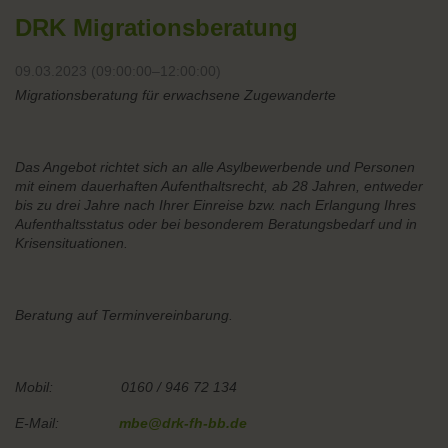
DRK Migrationsberatung
09.03.2023 (09:00:00–12:00:00)
Migrationsberatung für erwachsene Zugewanderte
Das Angebot richtet sich an alle Asylbewerbende und Personen
mit einem dauerhaften Aufenthaltsrecht, ab 28 Jahren, entweder
bis zu drei Jahre nach Ihrer Einreise bzw. nach Erlangung Ihres
Aufenthaltsstatus oder bei besonderem Beratungsbedarf und in
Krisensituationen.
Beratung auf Terminvereinbarung.
Mobil: 0160 / 946 72 134
E-Mail:
mbe@drk-fh-bb.de