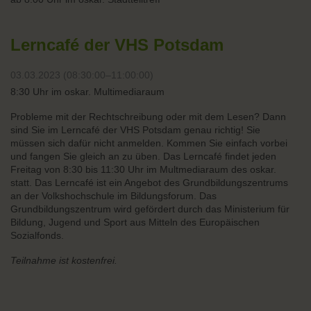
Lerncafé der VHS Potsdam
03.03.2023 (08:30:00–11:00:00)
8:30 Uhr im oskar. Multimediaraum
Probleme mit der Rechtschreibung oder mit dem Lesen? Dann
sind Sie im Lerncafé der VHS Potsdam genau richtig! Sie
müssen sich dafür nicht anmelden. Kommen Sie einfach vorbei
und fangen Sie gleich an zu üben. Das Lerncafé findet jeden
Freitag von 8:30 bis 11:30 Uhr im Multmediaraum des oskar.
statt. Das Lerncafé ist ein Angebot des Grundbildungszentrums
an der Volkshochschule im Bildungsforum. Das
Grundbildungszentrum wird gefördert durch das Ministerium für
Bildung, Jugend und Sport aus Mitteln des Europäischen
Sozialfonds.
Teilnahme ist kostenfrei.