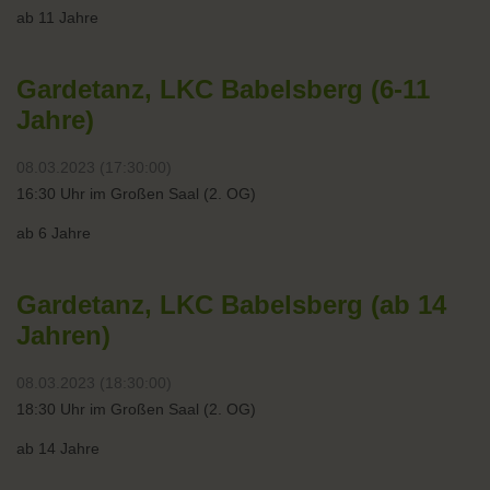
ab 11 Jahre
Gardetanz, LKC Babelsberg (6-11
Jahre)
08.03.2023 (17:30:00)
16:30 Uhr im Großen Saal (2. OG)
ab 6 Jahre
Gardetanz, LKC Babelsberg (ab 14
Jahren)
08.03.2023 (18:30:00)
18:30 Uhr im Großen Saal (2. OG)
ab 14 Jahre