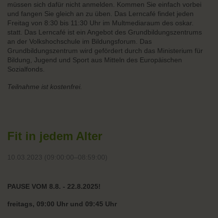
müssen sich dafür nicht anmelden. Kommen Sie einfach vorbei
und fangen Sie gleich an zu üben. Das Lerncafé findet jeden
Freitag von 8:30 bis 11:30 Uhr im Multmediaraum des oskar.
statt. Das Lerncafé ist ein Angebot des Grundbildungszentrums
an der Volkshochschule im Bildungsforum. Das
Grundbildungszentrum wird gefördert durch das Ministerium für
Bildung, Jugend und Sport aus Mitteln des Europäischen
Sozialfonds.
Teilnahme ist kostenfrei.
Fit in jedem Alter
10.03.2023 (09:00:00–08:59:00)
PAUSE VOM 8.8. - 22.8.2025!
freitags, 09:00 Uhr und 09:45 Uhr