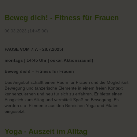
Beweg dich! - Fitness für Frauen
06.03.2023 (14:45:00)
PAUSE VOM 7.7. - 28.7.2025!
montags | 14:45 Uhr | oskar. Aktionsraum!)
Beweg dich! – Fitness für Frauen
Das Angebot schafft einen Raum für Frauen und die Möglichkeit,
Bewegung und tänzerische Elemente in einem freien Kontext
kennenzulernen und neu für sich zu erfahren. Er bietet einen
Ausgleich zum Alltag und vermittelt Spaß an Bewegung. Es
werden u.a. Elemente aus den Bereichen Yoga und Pilates
eingesetzt.
Yoga - Auszeit im Alltag