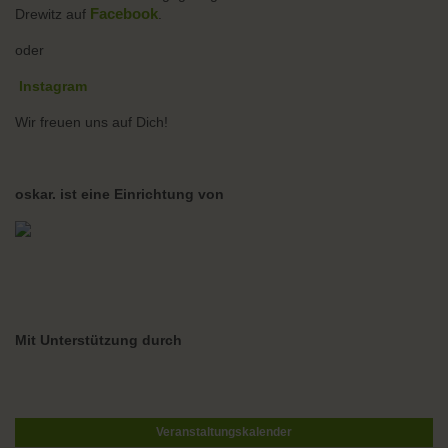
Facebook
Drewitz auf
.
oder
Instagram
Wir freuen uns auf Dich!
oskar. ist eine Einrichtung von
Mit Unterstützung durch
Veranstaltungskalender