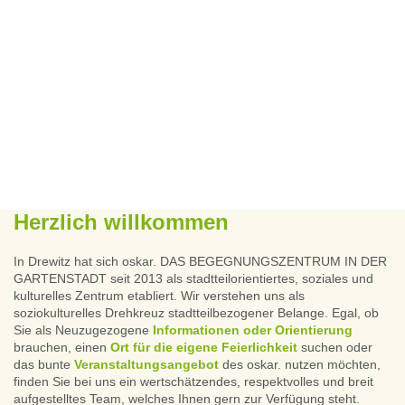
Herzlich willkommen
In Drewitz hat sich oskar. DAS BEGEGNUNGSZENTRUM IN DER
GARTENSTADT seit 2013 als stadtteilorientiertes, soziales und
kulturelles Zentrum etabliert. Wir verstehen uns als
soziokulturelles Drehkreuz stadtteilbezogener Belange. Egal, ob
Sie als Neuzugezogene
Informationen oder Orientierung
brauchen, einen
Ort für die eigene Feierlichkeit
suchen oder
das bunte
Veranstaltungsangebot
des oskar. nutzen möchten,
finden Sie bei uns ein wertschätzendes, respektvolles und breit
aufgestelltes Team, welches Ihnen gern zur Verfügung steht.