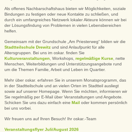
Als offenes Nachbarschaftshaus bieten wir Möglichkeiten, soziale
Bindungen zu festigen oder neue Kontakte zu schließen, und
durch ein umfangreiches Netzwerk lokaler Akteure können wir bei
der Lösungsfindung von Problemen in vielen Lebensbereichen
helfen.
Gemeinsam mit der Grundschule „Am Priesterweg“ bilden wir die
Stadtteilschule Drewitz
und sind Anlaufpunkt für alle
Altersgruppen. Bei uns im oskar. finden Sie
Kulturveranstaltungen
, Workshops,
regelmäßige Kurse
, nette
Menschen, Weiterbildungen und Unterstützungsangebote rund
um die Themen Familie, Arbeit und Leben im Quartier.
Mehr über oskar. erfahren Sie in unserem Monatsprogramm, das
in der Stadtteilschule und an vielen Orten im Stadtteil ausliegt
sowie auf unserer Homepage. Wenn Sie möchten, informieren wir
Sie regelmäßig per E-Mail über Veranstaltungen und Angebote.
Schicken Sie uns dazu einfach eine
Mail
oder kommen persönlich
bei uns vorbei.
Wir freuen uns auf Ihren Besuch! Ihr oskar.-Team
Veranstaltungsflyer Juli/August 2026