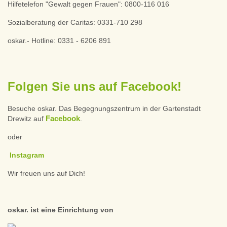
Hilfetelefon "Gewalt gegen Frauen": 0800-116 016
Sozialberatung der Caritas: 0331-710 298
oskar.- Hotline: 0331 - 6206 891
Folgen Sie uns auf Facebook!
Besuche oskar. Das Begegnungszentrum in der Gartenstadt
Facebook
Drewitz auf
.
oder
Instagram
Wir freuen uns auf Dich!
oskar. ist eine Einrichtung von