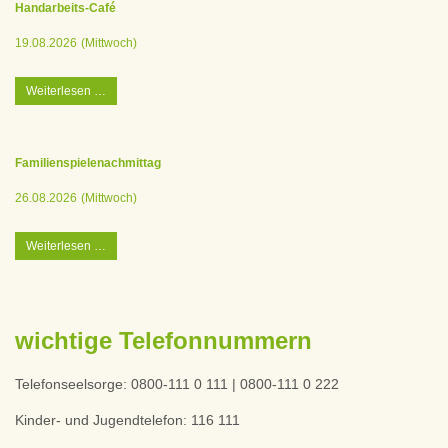
Handarbeits-Café
19.08.2026
(Mittwoch)
Handarbeits-
Weiterlesen …
Café
Familienspielenachmittag
26.08.2026
(Mittwoch)
Familienspielenachmittag
Weiterlesen …
wichtige Telefonnummern
Telefonseelsorge: 0800-111 0 111 | 0800-111 0 222
Kinder- und Jugendtelefon: 116 111