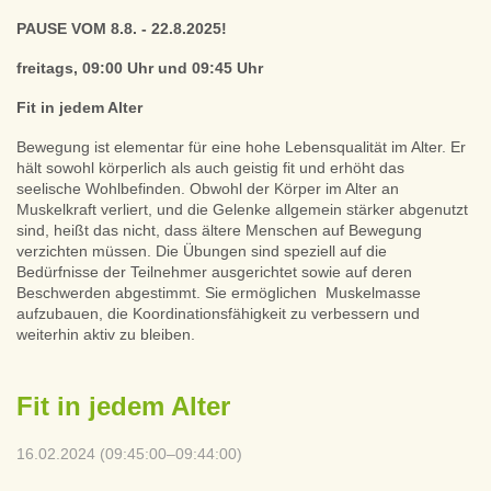
PAUSE VOM 8.8. - 22.8.2025!
freitags, 09:00 Uhr und 09:45 Uhr
Fit in jedem Alter
Bewegung ist elementar für eine hohe Lebensqualität im Alter. Er
hält sowohl körperlich als auch geistig fit und erhöht das
seelische Wohlbefinden. Obwohl der Körper im Alter an
Muskelkraft verliert, und die Gelenke allgemein stärker abgenutzt
sind, heißt das nicht, dass ältere Menschen auf Bewegung
verzichten müssen. Die Übungen sind speziell auf die
Bedürfnisse der Teilnehmer ausgerichtet sowie auf deren
Beschwerden abgestimmt. Sie ermöglichen Muskelmasse
aufzubauen, die Koordinationsfähigkeit zu verbessern und
weiterhin aktiv zu bleiben.
Fit in jedem Alter
16.02.2024 (09:45:00–09:44:00)