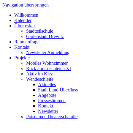
Navigation überspringen
Willkommen
Kalender
Über oskar.
Stadtteilschule
Gartenstadt Drewitz
Raumanfrage
Kontakt
Newsletter Anmeldung
Projekte
Mobiles Wohnzimmer
Rock am Löschteich XI
Aktiv im Kiez
Wendeschleife
Aktuelles
Stadt.Land.Überfluss
Angebote
Pressestimmen
Kontakt
Newsletter
Potsdamer Theaterschatulle