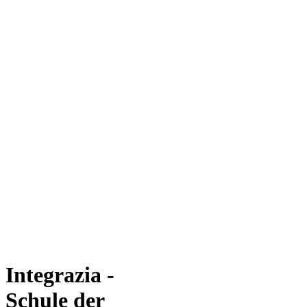
Integrazia -
Schule der