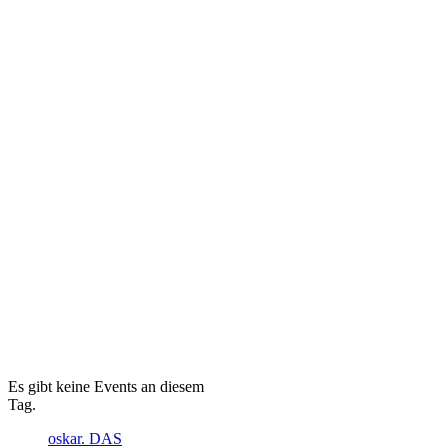
Es gibt keine Events an diesem
Tag.
oskar. DAS