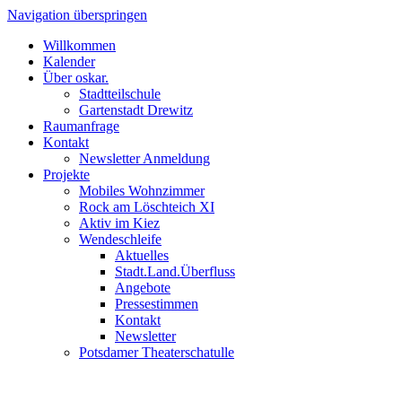
Navigation überspringen
Willkommen
Kalender
Über oskar.
Stadtteilschule
Gartenstadt Drewitz
Raumanfrage
Kontakt
Newsletter Anmeldung
Projekte
Mobiles Wohnzimmer
Rock am Löschteich XI
Aktiv im Kiez
Wendeschleife
Aktuelles
Stadt.Land.Überfluss
Angebote
Pressestimmen
Kontakt
Newsletter
Potsdamer Theaterschatulle