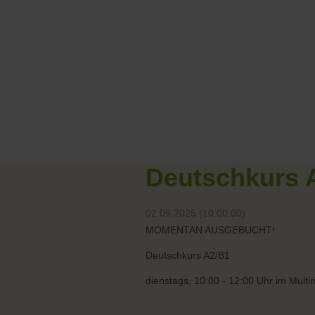
Deutschkurs A
02.09.2025 (10:00:00)
MOMENTAN AUSGEBUCHT!
Deutschkurs A2/B1
dienstags, 10:00 - 12:00 Uhr im Mult