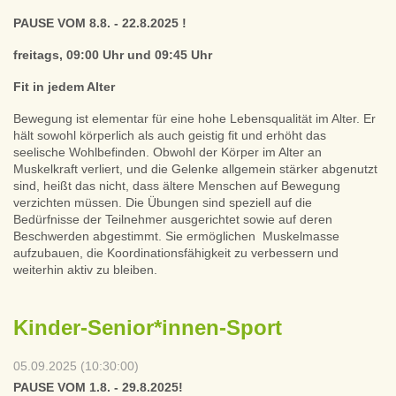
PAUSE VOM 8.8. - 22.8.2025 !
freitags, 09:00 Uhr und 09:45 Uhr
Fit in jedem Alter
Bewegung ist elementar für eine hohe Lebensqualität im Alter. Er
hält sowohl körperlich als auch geistig fit und erhöht das
seelische Wohlbefinden. Obwohl der Körper im Alter an
Muskelkraft verliert, und die Gelenke allgemein stärker abgenutzt
sind, heißt das nicht, dass ältere Menschen auf Bewegung
verzichten müssen. Die Übungen sind speziell auf die
Bedürfnisse der Teilnehmer ausgerichtet sowie auf deren
Beschwerden abgestimmt. Sie ermöglichen Muskelmasse
aufzubauen, die Koordinationsfähigkeit zu verbessern und
weiterhin aktiv zu bleiben.
Kinder-Senior*innen-Sport
05.09.2025 (10:30:00)
PAUSE VOM 1.8. - 29.8.2025!