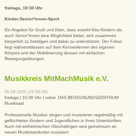
freitags, 10:30 Uhr
Kinder-Senior*innen-Sport
Ein Angebot für Groß und Klein, dass sowohl Kita-Kindern als
auch Senior*innen eine Möglichkeit bietet, sich zusammen
körperlich zu betätigen und dabei zu unterstützen. Der Fokus
liegt währenddessen auf dem Kennenlernen des eigenen
Körpers und der Mobilisierung dessen mit einfachen
Bewegungsübungen.
Musikkreis MitMachMusik e.V.
05.09.2025 (15:00:00)
freitags | 15:00 Uhr | oskar. DAS BEGEGNUNGSZENTRUM
Musiksaal
Professionelle Musiker singen und musizieren regelmäßig mit
geflüchteten Kindern und Jugendlichen in ihren Unterkünften.
Auch mit einheimischen Gleichaltrigen wird gemeinsam an
neuen Musikstandorten musiziert.