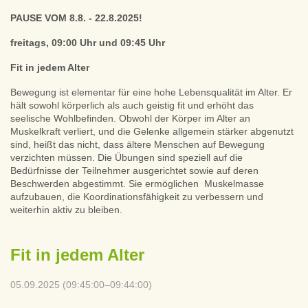
PAUSE VOM 8.8. - 22.8.2025!
freitags, 09:00 Uhr und 09:45 Uhr
Fit in jedem Alter
Bewegung ist elementar für eine hohe Lebensqualität im Alter. Er
hält sowohl körperlich als auch geistig fit und erhöht das
seelische Wohlbefinden. Obwohl der Körper im Alter an
Muskelkraft verliert, und die Gelenke allgemein stärker abgenutzt
sind, heißt das nicht, dass ältere Menschen auf Bewegung
verzichten müssen. Die Übungen sind speziell auf die
Bedürfnisse der Teilnehmer ausgerichtet sowie auf deren
Beschwerden abgestimmt. Sie ermöglichen Muskelmasse
aufzubauen, die Koordinationsfähigkeit zu verbessern und
weiterhin aktiv zu bleiben.
Fit in jedem Alter
05.09.2025 (09:45:00–09:44:00)