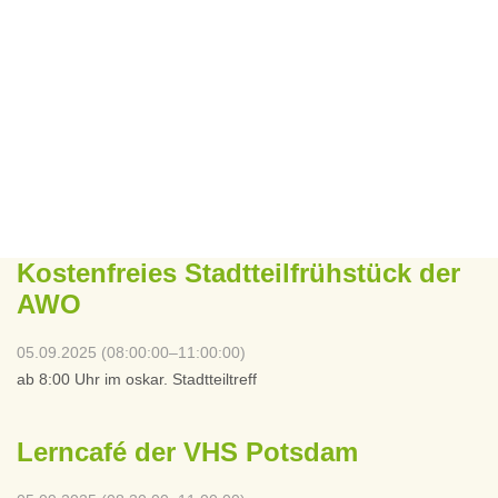
Kostenfreies Stadtteilfrühstück der
AWO
05.09.2025 (08:00:00–11:00:00)
ab 8:00 Uhr im oskar. Stadtteiltreff
Lerncafé der VHS Potsdam