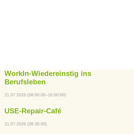
WorkIn-Wiedereinstig ins
Berufsleben
21.07.2026 (08:00:00–16:00:00)
USE-Repair-Café
21.07.2026 (08:30:00)