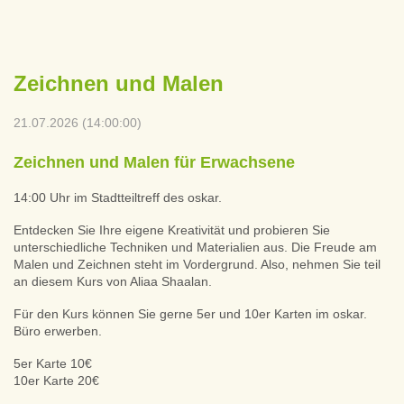
Zeichnen und Malen
21.07.2026 (14:00:00)
Zeichnen und Malen für Erwachsene
14:00 Uhr im Stadtteiltreff des oskar.
Entdecken Sie Ihre eigene Kreativität und probieren Sie
unterschiedliche Techniken und Materialien aus. Die Freude am
Malen und Zeichnen steht im Vordergrund. Also, nehmen Sie teil
an diesem Kurs von Aliaa Shaalan.
Für den Kurs können Sie gerne 5er und 10er Karten im oskar.
Büro erwerben.
5er Karte 10€
10er Karte 20€