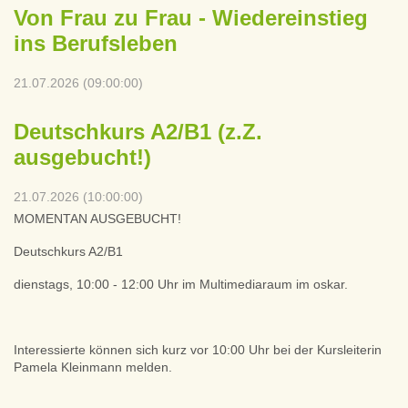
Von Frau zu Frau - Wiedereinstieg
ins Berufsleben
21.07.2026 (09:00:00)
Deutschkurs A2/B1 (z.Z.
ausgebucht!)
21.07.2026 (10:00:00)
MOMENTAN AUSGEBUCHT!
Deutschkurs A2/B1
dienstags, 10:00 - 12:00 Uhr im Multimediaraum im oskar.
Interessierte können sich kurz vor 10:00 Uhr bei der Kursleiterin
Pamela Kleinmann melden.