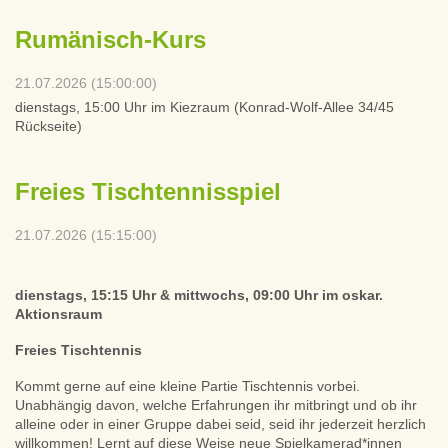
Rumänisch-Kurs
21.07.2026 (15:00:00)
dienstags, 15:00 Uhr im Kiezraum (Konrad-Wolf-Allee 34/45
Rückseite)
Freies Tischtennisspiel
21.07.2026 (15:15:00)
dienstags, 15:15 Uhr & mittwochs, 09:00 Uhr im oskar.
Aktionsraum
Freies Tischtennis
Kommt gerne auf eine kleine Partie Tischtennis vorbei.
Unabhängig davon, welche Erfahrungen ihr mitbringt und ob ihr
alleine oder in einer Gruppe dabei seid, seid ihr jederzeit herzlich
willkommen! Lernt auf diese Weise neue Spielkamerad*innen