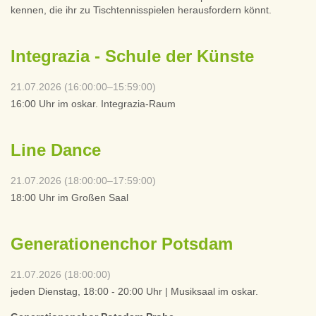
kennen, die ihr zu Tischtennisspielen herausfordern könnt.
Integrazia - Schule der Künste
21.07.2026 (16:00:00–15:59:00)
16:00 Uhr im oskar. Integrazia-Raum
Line Dance
21.07.2026 (18:00:00–17:59:00)
18:00 Uhr im Großen Saal
Generationenchor Potsdam
21.07.2026 (18:00:00)
jeden Dienstag, 18:00 - 20:00 Uhr | Musiksaal im oskar.