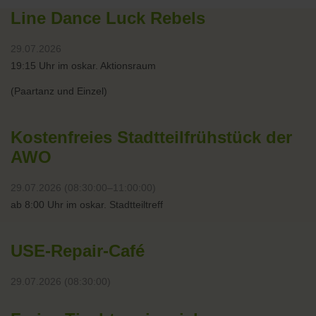
Line Dance Luck Rebels
29.07.2026
19:15 Uhr im oskar. Aktionsraum
(Paartanz und Einzel)
Kostenfreies Stadtteilfrühstück der
AWO
29.07.2026 (08:30:00–11:00:00)
ab 8:00 Uhr im oskar. Stadtteiltreff
USE-Repair-Café
29.07.2026 (08:30:00)