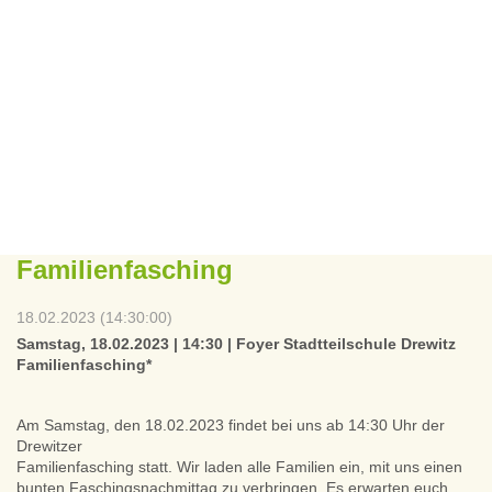
Familienfasching
18.02.2023 (14:30:00)
Samstag, 18.02.2023 | 14:30 | Foyer Stadtteilschule Drewitz
Familienfasching*
Am Samstag, den 18.02.2023 findet bei uns ab 14:30 Uhr der
Drewitzer
Familienfasching statt. Wir laden alle Familien ein, mit uns einen
bunten Faschingsnachmittag zu verbringen. Es erwarten euch