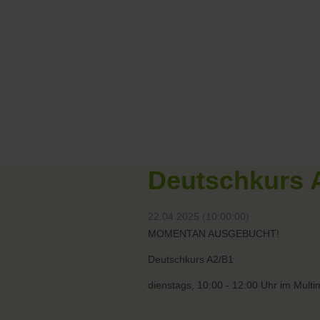
Deutschkurs A
22.04.2025 (10:00:00)
MOMENTAN AUSGEBUCHT!
Deutschkurs A2/B1
dienstags, 10:00 - 12:00 Uhr im Mult