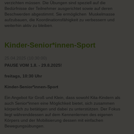
verzichten müssen. Die Übungen sind speziell auf die
Bedürfnisse der Teilnehmer ausgerichtet sowie auf deren
Beschwerden abgestimmt. Sie ermöglichen Muskelmasse
aufzubauen, die Koordinationsfähigkeit zu verbessern und
weiterhin aktiv zu bleiben.
Kinder-Senior*innen-Sport
25.04.2025 (10:30:00)
PAUSE VOM 1.8. - 29.8.2025!
freitags, 10:30 Uhr
Kinder-Senior*innen-Sport
Ein Angebot für Groß und Klein, dass sowohl Kita-Kindern als
auch Senior*innen eine Möglichkeit bietet, sich zusammen
körperlich zu betätigen und dabei zu unterstützen. Der Fokus
liegt währenddessen auf dem Kennenlernen des eigenen
Körpers und der Mobilisierung dessen mit einfachen
Bewegungsübungen.