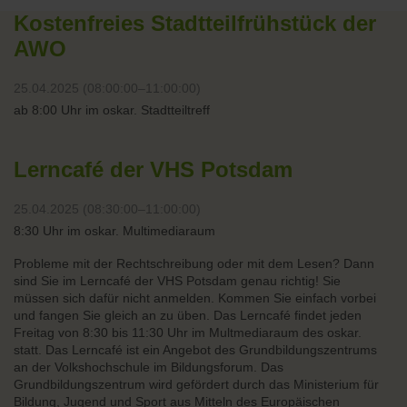
Kostenfreies Stadtteilfrühstück der
AWO
25.04.2025 (08:00:00–11:00:00)
ab 8:00 Uhr im oskar. Stadtteiltreff
Lerncafé der VHS Potsdam
25.04.2025 (08:30:00–11:00:00)
8:30 Uhr im oskar. Multimediaraum
Probleme mit der Rechtschreibung oder mit dem Lesen? Dann
sind Sie im Lerncafé der VHS Potsdam genau richtig! Sie
müssen sich dafür nicht anmelden. Kommen Sie einfach vorbei
und fangen Sie gleich an zu üben. Das Lerncafé findet jeden
Freitag von 8:30 bis 11:30 Uhr im Multmediaraum des oskar.
statt. Das Lerncafé ist ein Angebot des Grundbildungszentrums
an der Volkshochschule im Bildungsforum. Das
Grundbildungszentrum wird gefördert durch das Ministerium für
Bildung, Jugend und Sport aus Mitteln des Europäischen