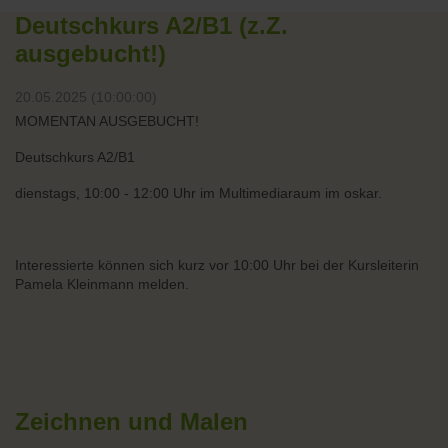
Deutschkurs A2/B1 (z.Z.
ausgebucht!)
20.05.2025 (10:00:00)
MOMENTAN AUSGEBUCHT!
Deutschkurs A2/B1
dienstags, 10:00 - 12:00 Uhr im Multimediaraum im oskar.
Interessierte können sich kurz vor 10:00 Uhr bei der Kursleiterin
Pamela Kleinmann melden.
Zeichnen und Malen