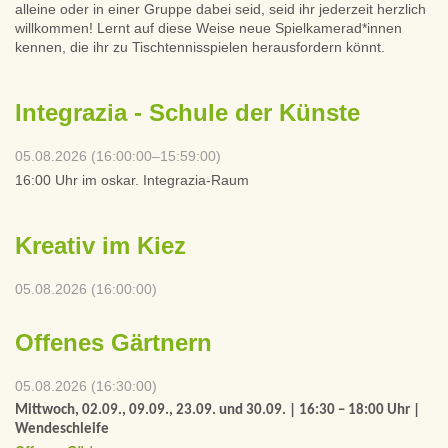
alleine oder in einer Gruppe dabei seid, seid ihr jederzeit herzlich
willkommen! Lernt auf diese Weise neue Spielkamerad*innen
kennen, die ihr zu Tischtennisspielen herausfordern könnt.
Integrazia - Schule der Künste
05.08.2026 (16:00:00–15:59:00)
16:00 Uhr im oskar. Integrazia-Raum
Kreativ im Kiez
05.08.2026 (16:00:00)
Offenes Gärtnern
05.08.2026 (16:30:00)
Mittwoch, 02.09., 09.09., 23.09. und 30.09. | 16:30 – 18:00 Uhr |
Wendeschleife