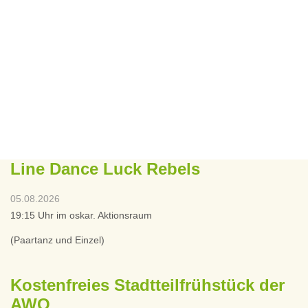
Line Dance Luck Rebels
05.08.2026
19:15 Uhr im oskar. Aktionsraum
(Paartanz und Einzel)
Kostenfreies Stadtteilfrühstück der
AWO