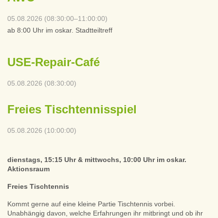
05.08.2026 (08:30:00–11:00:00)
ab 8:00 Uhr im oskar. Stadtteiltreff
USE-Repair-Café
05.08.2026 (08:30:00)
Freies Tischtennisspiel
05.08.2026 (10:00:00)
dienstags, 15:15 Uhr & mittwochs, 10:00 Uhr im oskar.
Aktionsraum
Freies Tischtennis
Kommt gerne auf eine kleine Partie Tischtennis vorbei.
Unabhängig davon, welche Erfahrungen ihr mitbringt und ob ihr