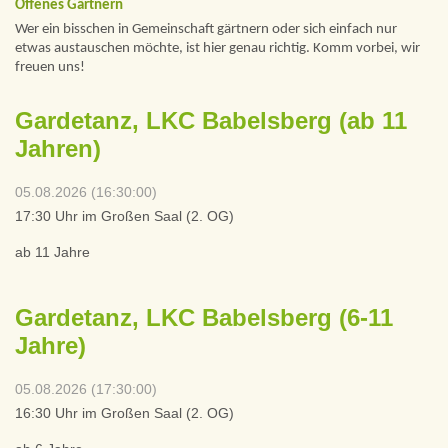
Offenes Gärtnern
Wer ein bisschen in Gemeinschaft gärtnern oder sich einfach nur
etwas austauschen möchte, ist hier genau richtig. Komm vorbei, wir
freuen uns!
Gardetanz, LKC Babelsberg (ab 11
Jahren)
05.08.2026 (16:30:00)
17:30 Uhr im Großen Saal (2. OG)
ab 11 Jahre
Gardetanz, LKC Babelsberg (6-11
Jahre)
05.08.2026 (17:30:00)
16:30 Uhr im Großen Saal (2. OG)