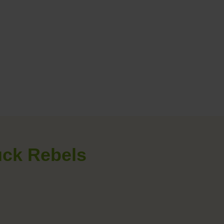
uck Rebels