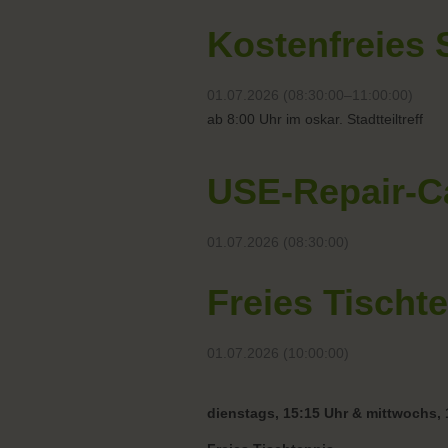
Kostenfreies 
01.07.2026 (08:30:00–11:00:00)
ab 8:00 Uhr im oskar. Stadtteiltreff
USE-Repair-C
01.07.2026 (08:30:00)
Freies Tischt
01.07.2026 (10:00:00)
dienstags, 15:15 Uhr & mittwochs, 