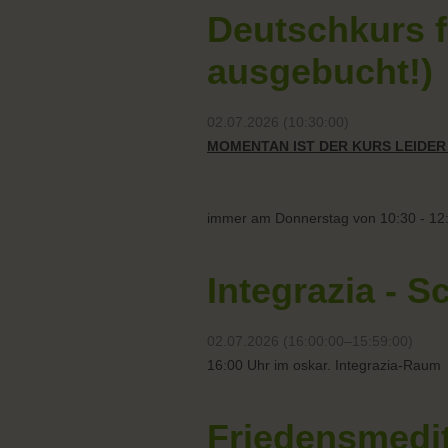
Deutschkurs f
ausgebucht!)
02.07.2026 (10:30:00)
MOMENTAN IST DER KURS LEIDE
immer am Donnerstag von 10:30 - 12
Integrazia - S
02.07.2026 (16:00:00–15:59:00)
16:00 Uhr im oskar. Integrazia-Raum
Friedensmedit