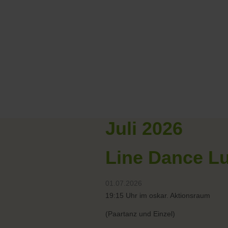
Juli 2026
Line Dance L
01.07.2026
19:15 Uhr im oskar. Aktionsraum
(Paartanz und Einzel)