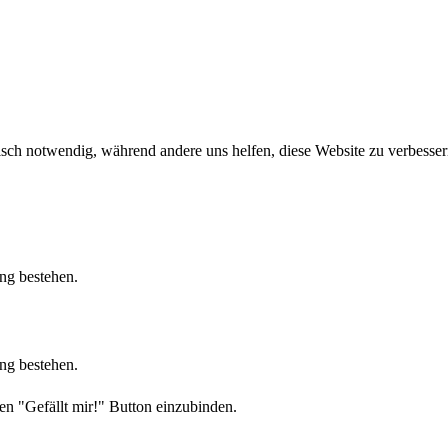
sch notwendig, während andere uns helfen, diese Website zu verbessern
ung bestehen.
ung bestehen.
en "Gefällt mir!" Button einzubinden.