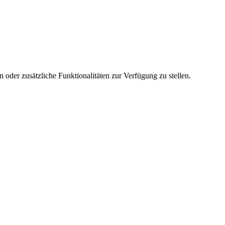
 oder zusätzliche Funktionalitäten zur Verfügung zu stellen.