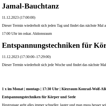
Jamal-Bauchtanz
11.12.2023 (17:00:00)
Dieser Termin wiederholt sich jeden Tag und findet das nächste Mal
17:00 Uhr im oskar. Aktionsraum
Entspannungstechniken für Kör
11.12.2023 (17:30:00–17:29:00)
Dieser Termin wiederholt sich jede Woche und findet das nächste M
1 x im Monat | montags | 17:30 Uhr | Kiezraum Konrad-Wolf-All
Entspannungstechniken für Körper und Seele
Heutzutage geht alles immer schneller, lauter und man muss besser 