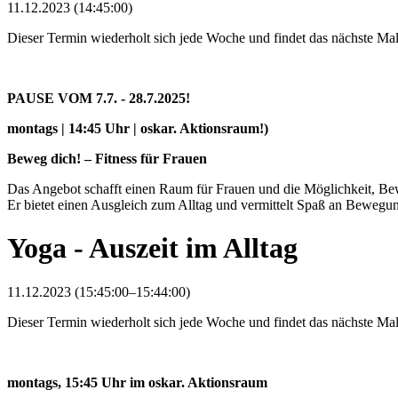
11.12.2023 (14:45:00)
Dieser Termin wiederholt sich jede Woche und findet das nächste M
PAUSE VOM 7.7. - 28.7.2025!
montags | 14:45 Uhr | oskar. Aktionsraum!)
Beweg dich! – Fitness für Frauen
Das Angebot schafft einen Raum für Frauen und die Möglichkeit, Bew
Er bietet einen Ausgleich zum Alltag und vermittelt Spaß an Bewegun
Yoga - Auszeit im Alltag
11.12.2023 (15:45:00–15:44:00)
Dieser Termin wiederholt sich jede Woche und findet das nächste M
montags, 15:45 Uhr im oskar. Aktionsraum