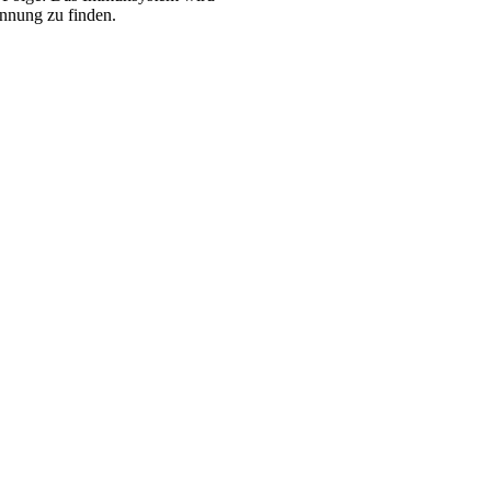
annung zu finden.