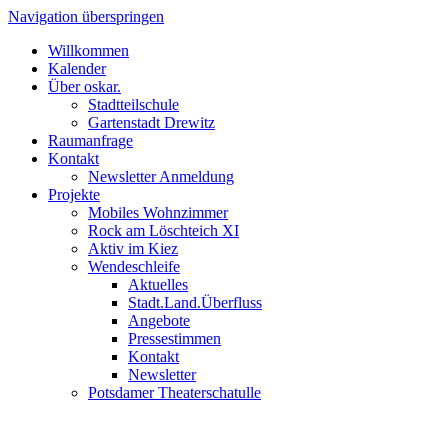
Navigation überspringen
Willkommen
Kalender
Über oskar.
Stadtteilschule
Gartenstadt Drewitz
Raumanfrage
Kontakt
Newsletter Anmeldung
Projekte
Mobiles Wohnzimmer
Rock am Löschteich XI
Aktiv im Kiez
Wendeschleife
Aktuelles
Stadt.Land.Überfluss
Angebote
Pressestimmen
Kontakt
Newsletter
Potsdamer Theaterschatulle