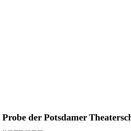
Probe der Potsdamer Theatersch