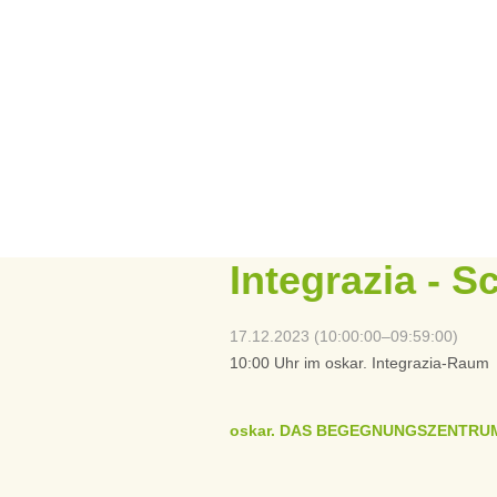
Integrazia - S
17.12.2023 (10:00:00–09:59:00)
10:00 Uhr im oskar. Integrazia-Raum
oskar. DAS BEGEGNUNGSZENTRU