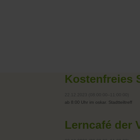
Kostenfreies 
22.12.2023 (08:00:00–11:00:00)
ab 8:00 Uhr im oskar. Stadtteiltreff
Lerncafé der