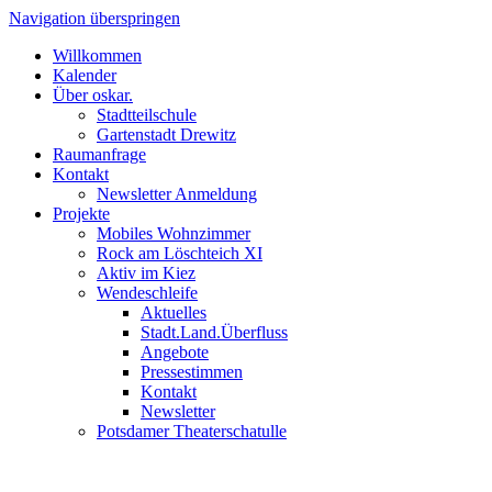
Navigation überspringen
Willkommen
Kalender
Über oskar.
Stadtteilschule
Gartenstadt Drewitz
Raumanfrage
Kontakt
Newsletter Anmeldung
Projekte
Mobiles Wohnzimmer
Rock am Löschteich XI
Aktiv im Kiez
Wendeschleife
Aktuelles
Stadt.Land.Überfluss
Angebote
Pressestimmen
Kontakt
Newsletter
Potsdamer Theaterschatulle