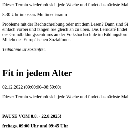
Dieser Termin wiederholt sich jede Woche und findet das nächste M
8:30 Uhr im oskar. Multimediaraum
Probleme mit der Rechtschreibung oder mit dem Lesen? Dann sind Si
einfach vorbei und fangen Sie gleich an zu üben. Das Lerncafé findet
des Grundbildungszentrums an der Volkshochschule im Bildungsforum
Mitteln des Europäischen Sozialfonds.
Teilnahme ist kostenfrei.
Fit in jedem Alter
02.12.2022 (09:00:00–08:59:00)
Dieser Termin wiederholt sich jede Woche und findet das nächste M
PAUSE VOM 8.8. - 22.8.2025!
freitags, 09:00 Uhr und 09:45 Uhr