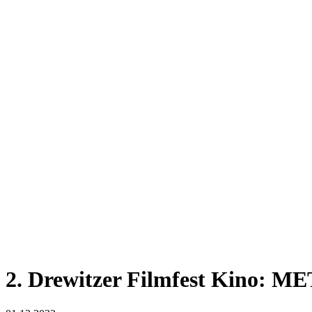
2. Drewitzer Filmfest Kino: