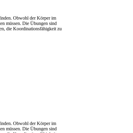
befinden. Obwohl der Körper im
chten müssen. Die Übungen sind
n, die Koordinationsfähigkeit zu
befinden. Obwohl der Körper im
chten müssen. Die Übungen sind