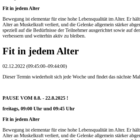
Fit in jedem Alter
Bewegung ist elementar für eine hohe Lebensqualität im Alter. Er häl
Alter an Muskelkraft verliert, und die Gelenke allgemein stärker abg
speziell auf die Bedürfnisse der Teilnehmer ausgerichtet sowie auf
verbessern und weiterhin aktiv zu bleiben.
Fit in jedem Alter
02.12.2022 (09:45:00–09:44:00)
Dieser Termin wiederholt sich jede Woche und findet das nächste M
PAUSE VOM 8.8. - 22.8.2025 !
freitags, 09:00 Uhr und 09:45 Uhr
Fit in jedem Alter
Bewegung ist elementar für eine hohe Lebensqualität im Alter. Er häl
Alter an Muskelkraft verliert, und die Gelenke allgemein stärker abg