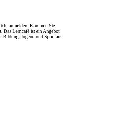
 nicht anmelden. Kommen Sie
t. Das Lerncafé ist ein Angebot
r Bildung, Jugend und Sport aus