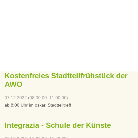
Kostenfreies Stadtteilfrühstück der
AWO
07.12.2022 (08:30:00–11:00:00)
ab 8:00 Uhr im oskar. Stadtteiltreff
Integrazia - Schule der Künste