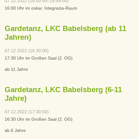
07.12.2022 (16:00:00–15:59:00)
16:00 Uhr im oskar. Integrazia-Raum
Gardetanz, LKC Babelsberg (ab 11
Jahren)
07.12.2022 (16:30:00)
17:30 Uhr im Großen Saal (2. OG)
ab 11 Jahre
Gardetanz, LKC Babelsberg (6-11
Jahre)
07.12.2022 (17:30:00)
16:30 Uhr im Großen Saal (2. OG)
ab 6 Jahre