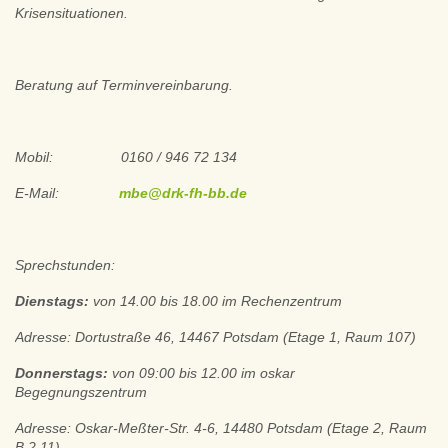
Krisensituationen.
Beratung auf Terminvereinbarung.
Mobil: 0160 / 946 72 134
E-Mail:
mbe@drk-fh-bb.de
Sprechstunden:
Dienstags:
von 14.00 bis 18.00 im Rechenzentrum
Adresse: Dortustraße 46, 14467 Potsdam (Etage 1, Raum 107)
Donnerstags:
von 09:00 bis 12.00 im oskar
Begegnungszentrum
Adresse: Oskar-Meßter-Str. 4-6, 14480 Potsdam (Etage 2, Raum
B 2.11)