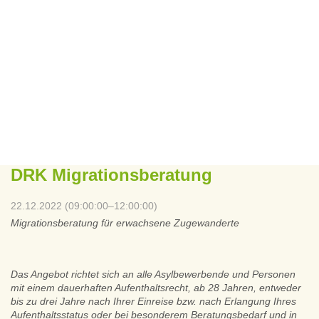
DRK Migrationsberatung
22.12.2022 (09:00:00–12:00:00)
Migrationsberatung für erwachsene Zugewanderte
Das Angebot richtet sich an alle Asylbewerbende und Personen
mit einem dauerhaften Aufenthaltsrecht, ab 28 Jahren, entweder
bis zu drei Jahre nach Ihrer Einreise bzw. nach Erlangung Ihres
Aufenthaltsstatus oder bei besonderem Beratungsbedarf und in