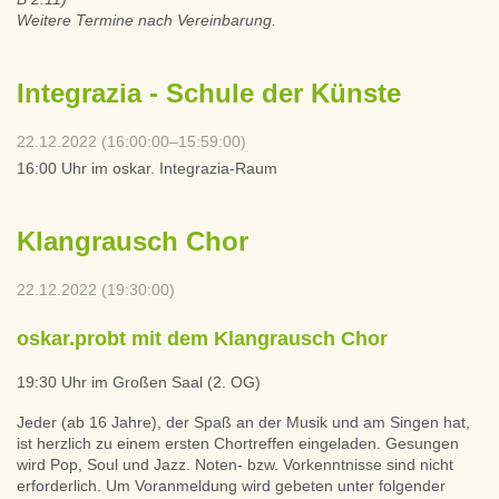
Weitere Termine nach Vereinbarung.
Integrazia - Schule der Künste
22.12.2022 (16:00:00–15:59:00)
16:00 Uhr im oskar. Integrazia-Raum
Klangrausch Chor
22.12.2022 (19:30:00)
oskar.probt mit dem Klangrausch Chor
19:30 Uhr im Großen Saal (2. OG)
Jeder (ab 16 Jahre), der Spaß an der Musik und am Singen hat,
ist herzlich zu einem ersten Chortreffen eingeladen. Gesungen
wird Pop, Soul und Jazz. Noten- bzw. Vorkenntnisse sind nicht
erforderlich. Um Voranmeldung wird gebeten unter folgender